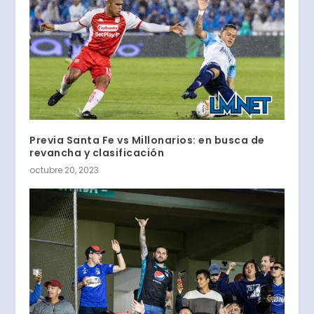
Previa Santa Fe vs Millonarios: en busca de
revancha y clasificación
octubre 20, 2023