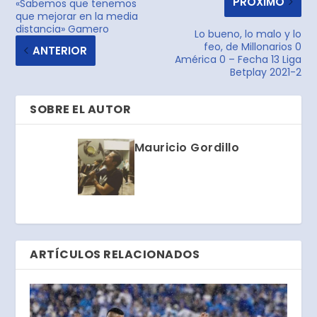
PRÓXIMO
«Sabemos que tenemos
que mejorar en la media
distancia» Gamero
Lo bueno, lo malo y lo
feo, de Millonarios 0
ANTERIOR
América 0 – Fecha 13 Liga
Betplay 2021-2
SOBRE EL AUTOR
Mauricio Gordillo
ARTÍCULOS RELACIONADOS