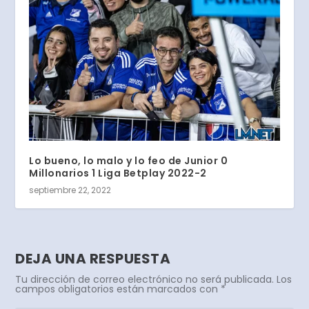
Lo bueno, lo malo y lo feo de Junior 0
Millonarios 1 Liga Betplay 2022-2
septiembre 22, 2022
DEJA UNA RESPUESTA
Tu dirección de correo electrónico no será publicada.
Los
campos obligatorios están marcados con
*