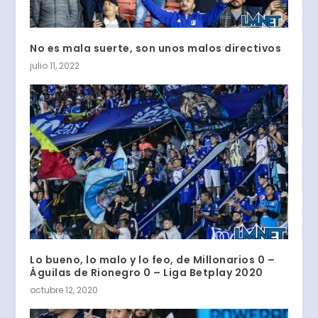
No es mala suerte, son unos malos directivos
julio 11, 2022
Lo bueno, lo malo y lo feo, de Millonarios 0 –
Águilas de Rionegro 0 – Liga Betplay 2020
octubre 12, 2020