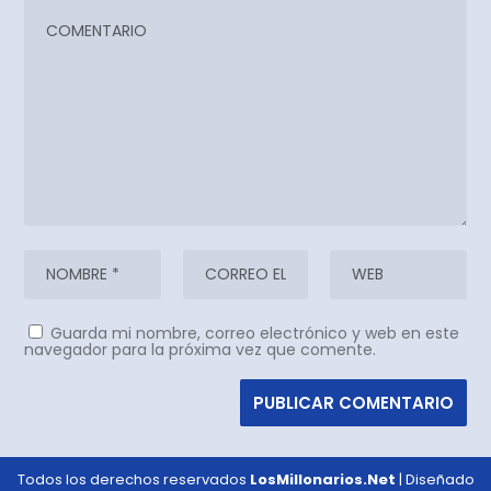
Guarda mi nombre, correo electrónico y web en este
navegador para la próxima vez que comente.
Todos los derechos reservados
LosMillonarios.Net
| Diseñado