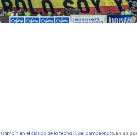
l Campín en el clásico de la fecha 13 del campeonato.
En un pa