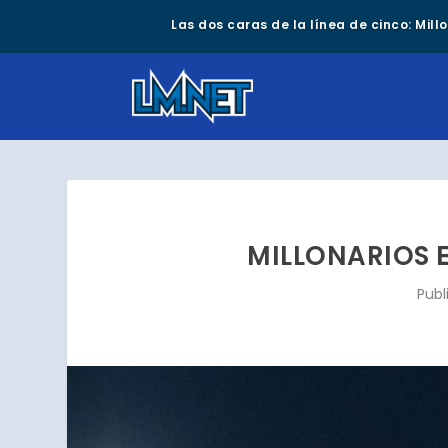
Las dos caras de la línea de cinco: Mil
MILLONARIOS 
Publ