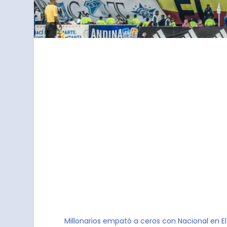
Millonarios empató a ceros con Nacional en E