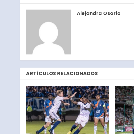
Alejandra Osorio
ARTÍCULOS RELACIONADOS