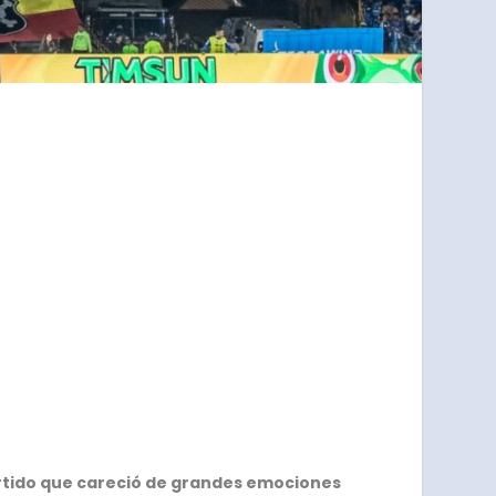
rtido que careció de grandes emociones