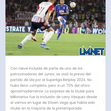
Con nieve incluida de parte de uno de los
patrocinadores del Junior, se vivió la previa del
partido de ida por al Superliga Betplay 2024. No
hubo lleno completo, pero si un 70% del aforo
aproximadamente. La sorpresa de la titular para
Millonarios fue la inclusión de Larry Vásquez desde
el vamos en lugar de Stiven Vega que había sido
titular en la mayoría de la pretemporada.