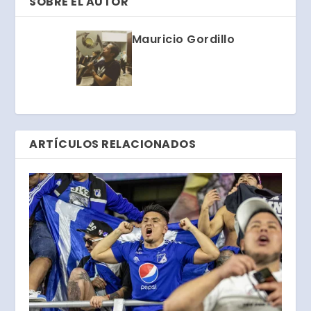
SOBRE EL AUTOR
Mauricio Gordillo
ARTÍCULOS RELACIONADOS