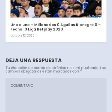
Uno a uno – Millonarios 0 Águilas Rionegro 0 –
Fecha 13 Liga Betplay 2020
octubre 12, 2020
DEJA UNA RESPUESTA
Tu dirección de correo electrónico no será publicada.
Los
campos obligatorios están marcados con
*