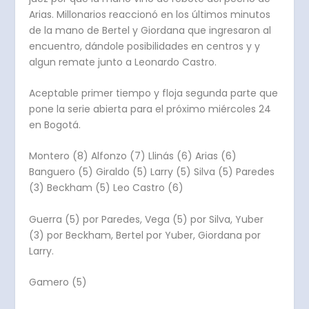
Arias. Millonarios reaccionó en los últimos minutos
de la mano de Bertel y Giordana que ingresaron al
encuentro, dándole posibilidades en centros y y
algun remate junto a Leonardo Castro.
Aceptable primer tiempo y floja segunda parte que
pone la serie abierta para el próximo miércoles 24
en Bogotá.
Montero (8) Alfonzo (7) Llinás (6) Arias (6)
Banguero (5) Giraldo (5) Larry (5) Silva (5) Paredes
(3) Beckham (5) Leo Castro (6)
Guerra (5) por Paredes, Vega (5) por Silva, Yuber
(3) por Beckham, Bertel por Yuber, Giordana por
Larry.
Gamero (5)