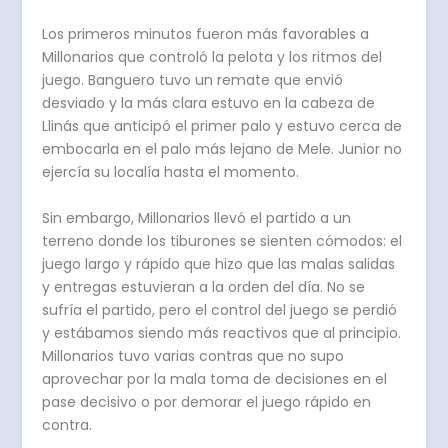
Los primeros minutos fueron más favorables a
Millonarios que controló la pelota y los ritmos del
juego. Banguero tuvo un remate que envió
desviado y la más clara estuvo en la cabeza de
Llinás que anticipó el primer palo y estuvo cerca de
embocarla en el palo más lejano de Mele. Junior no
ejercía su localía hasta el momento.
Sin embargo, Millonarios llevó el partido a un
terreno donde los tiburones se sienten cómodos: el
juego largo y rápido que hizo que las malas salidas
y entregas estuvieran a la orden del día. No se
sufría el partido, pero el control del juego se perdió
y estábamos siendo más reactivos que al principio.
Millonarios tuvo varias contras que no supo
aprovechar por la mala toma de decisiones en el
pase decisivo o por demorar el juego rápido en
contra.