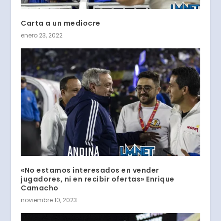
Carta a un mediocre
enero 23, 2022
«No estamos interesados en vender
jugadores, ni en recibir ofertas» Enrique
Camacho
noviembre 10, 2023