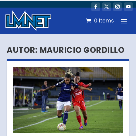
0 Items
AUTOR:
MAURICIO GORDILLO