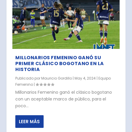
MILLONARIOS FEMENINO GANÓ SU
PRIMER CLÁSICO BOGOTANO EN LA
HISTORIA
Publicado por
Mauricio Gordillo
|
May 4, 2024
|
Equipo
Femenino
|
Millonarios Femenino ganó el clásico bogotano
con un aceptable marco de público, para el
poco...
LEER MÁS