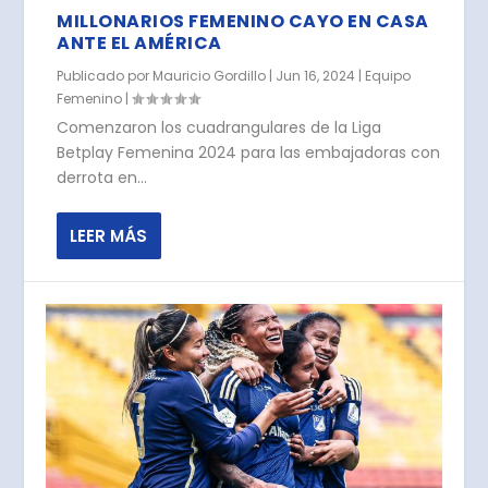
MILLONARIOS FEMENINO CAYO EN CASA
ANTE EL AMÉRICA
Publicado por
Mauricio Gordillo
|
Jun 16, 2024
|
Equipo
Femenino
|
Comenzaron los cuadrangulares de la Liga
Betplay Femenina 2024 para las embajadoras con
derrota en...
LEER MÁS