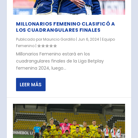
MILLONARIOS FEMENINO CLASIFICÓ A
LOS CUADRANGULARES FINALES
Publicado por
Mauricio Gordillo
|
Jun 6, 2024
|
Equipo
Femenino
|
Millonarios Femenino estará en los
cuadrangulares finales de la Liga Betplay
femenina 2024, luego...
LEER MÁS