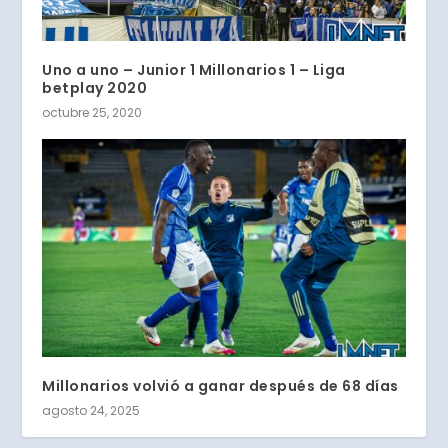
Uno a uno – Junior 1 Millonarios 1 – Liga
betplay 2020
octubre 25, 2020
Millonarios volvió a ganar después de 68 días
agosto 24, 2025