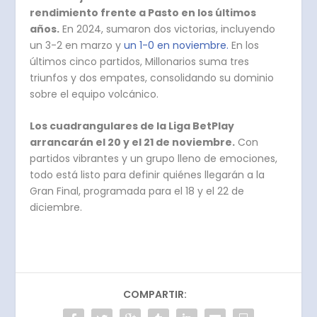
rendimiento frente a Pasto en los últimos
años.
En 2024, sumaron dos victorias, incluyendo
un 3-2 en marzo y
un 1-0 en noviembre.
En los
últimos cinco partidos, Millonarios suma tres
triunfos y dos empates, consolidando su dominio
sobre el equipo volcánico.
Los cuadrangulares de la Liga BetPlay
arrancarán el 20 y el 21 de noviembre.
Con
partidos vibrantes y un grupo lleno de emociones,
todo está listo para definir quiénes llegarán a la
Gran Final, programada para el 18 y el 22 de
diciembre.
COMPARTIR: