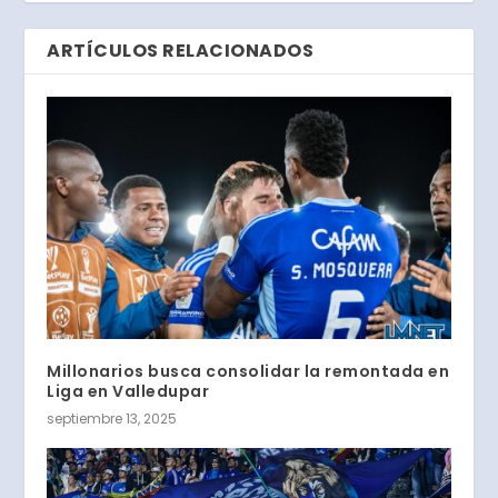
ARTÍCULOS RELACIONADOS
Millonarios busca consolidar la remontada en
Liga en Valledupar
septiembre 13, 2025