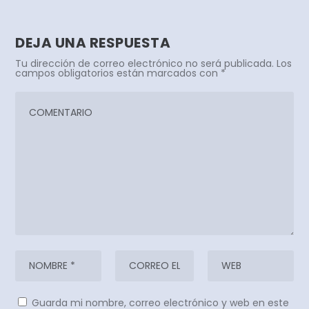
DEJA UNA RESPUESTA
Tu dirección de correo electrónico no será publicada.
Los
campos obligatorios están marcados con
*
Guarda mi nombre, correo electrónico y web en este