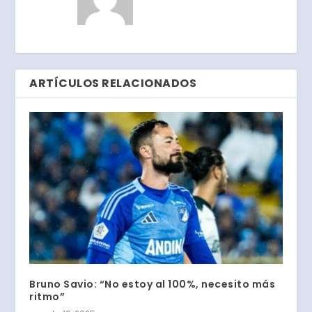
ARTÍCULOS RELACIONADOS
Bruno Savio: “No estoy al 100%, necesito más
ritmo”