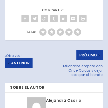
COMPARTIR:
TASA:
PRÓXIMO
¡Otra vez!
ANTERIOR
Millonarios empata con
Once Caldas y dejar
escapar el liderato
SOBRE EL AUTOR
Alejandra Osorio