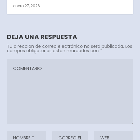
enero 27, 2026
DEJA UNA RESPUESTA
Tu dirección de correo electrónico no será publicada.
Los
campos obligatorios están marcados con
*