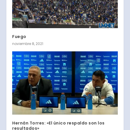
Fuego
noviembre 8, 2021
Hernán Torres: «El único respaldo son los
resultados»