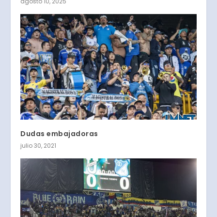
agosto 10, 2025
Dudas embajadoras
julio 30, 2021