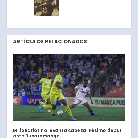
ARTÍCULOS RELACIONADOS
Millonarios no levanta cabeza: Pésimo debut
ante Bucaramanga