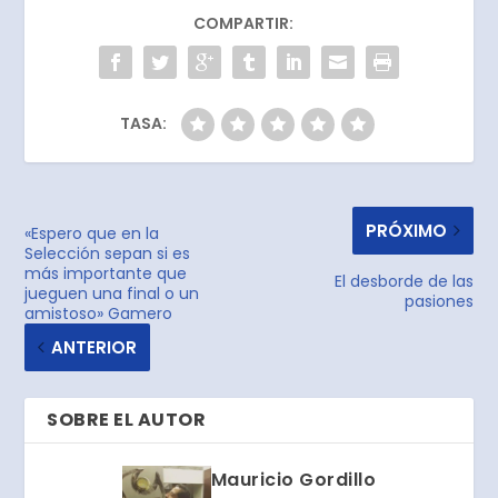
COMPARTIR:
TASA:
PRÓXIMO
«Espero que en la
Selección sepan si es
más importante que
El desborde de las
jueguen una final o un
pasiones
amistoso» Gamero
ANTERIOR
SOBRE EL AUTOR
Mauricio Gordillo