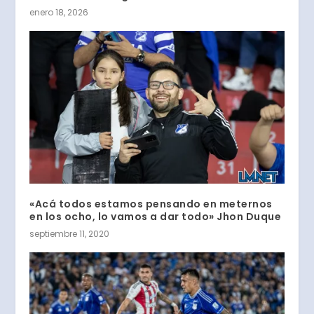
enero 18, 2026
«Acá todos estamos pensando en meternos
en los ocho, lo vamos a dar todo» Jhon Duque
septiembre 11, 2020