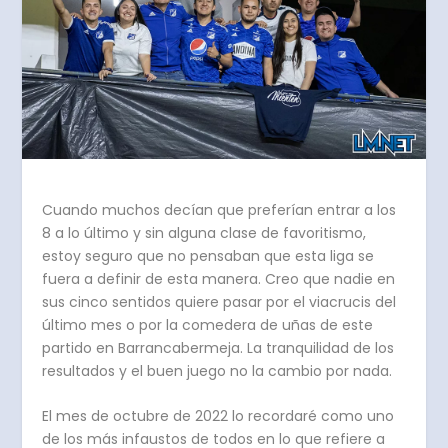
Cuando muchos decían que preferían entrar a los
8 a lo último y sin alguna clase de favoritismo,
estoy seguro que no pensaban que esta liga se
fuera a definir de esta manera. Creo que nadie en
sus cinco sentidos quiere pasar por el viacrucis del
último mes o por la comedera de uñas de este
partido en Barrancabermeja. La tranquilidad de los
resultados y el buen juego no la cambio por nada.
El mes de octubre de 2022 lo recordaré como uno
de los más infaustos de todos en lo que refiere a