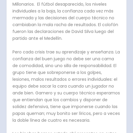
Millonarios. El fútbol desaparecido, los niveles
individuales a la baja, la confianza cada vez más
mermada y las decisiones del cuerpo técnico no
cambiaban la mala racha de resultados. El colofón
fueron las declaraciones de David Silva luego del
partido ante el Medellín.
Pero cada crisis trae su aprendizaje y enseñanza. La
confianza del buen juego no debe ser una cama
de comodidad, sino uno silla de responsabilidad. El
grupo tiene que sobreponerse a los golpes,
lesiones, malos resultados o errores individuales: el
equipo debe sacar la cara cuando un jugador no
ande bien. Gamero y su cuerpo técnico esperamos
que entiendan que los cambios y disponer de
solidez defensiva, tiene que imponerse cuando las
papas queman; muy bonito ser líricos, pero a veces
la doble línea de cuatro es necesaria.