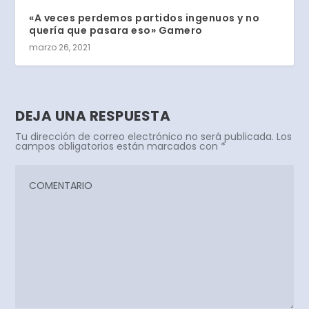
«A veces perdemos partidos ingenuos y no
quería que pasara eso» Gamero
marzo 26, 2021
DEJA UNA RESPUESTA
Tu dirección de correo electrónico no será publicada.
Los
campos obligatorios están marcados con
*