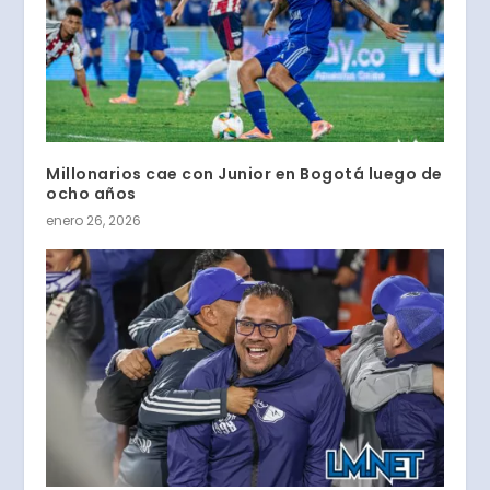
Millonarios cae con Junior en Bogotá luego de
ocho años
enero 26, 2026