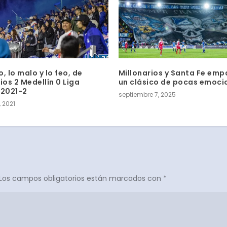
, lo malo y lo feo, de
Millonarios y Santa Fe emp
ios 2 Medellín 0 Liga
un clásico de pocas emoci
 2021-2
septiembre 7, 2025
 2021
Los campos obligatorios están marcados con
*