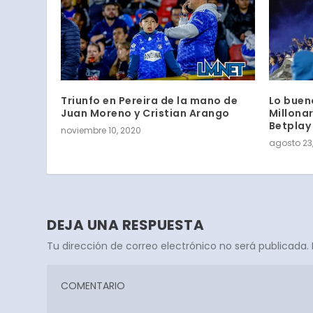
Triunfo en Pereira de la mano de
Lo bueno
Juan Moreno y Cristian Arango
Millonar
Betplay
noviembre 10, 2020
agosto 23,
DEJA UNA RESPUESTA
Tu dirección de correo electrónico no será publicada.