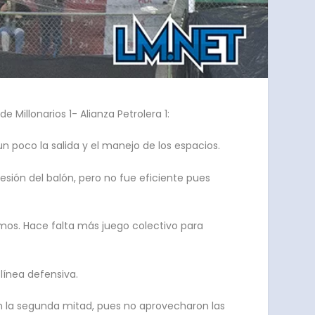
 Millonarios 1- Alianza Petrolera 1:
 poco la salida y el manejo de los espacios.
sesión del balón, pero no fue eficiente pues
emos. Hace falta más juego colectivo para
 línea defensiva.
n la segunda mitad, pues no aprovecharon las