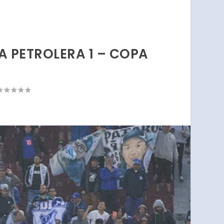
ZA PETROLERA 1 – COPA