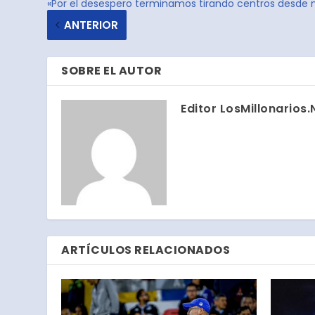
«Por el desespero terminamos tirando centros desde
ANTERIOR
SOBRE EL AUTOR
Editor LosMillonarios.
ARTÍCULOS RELACIONADOS