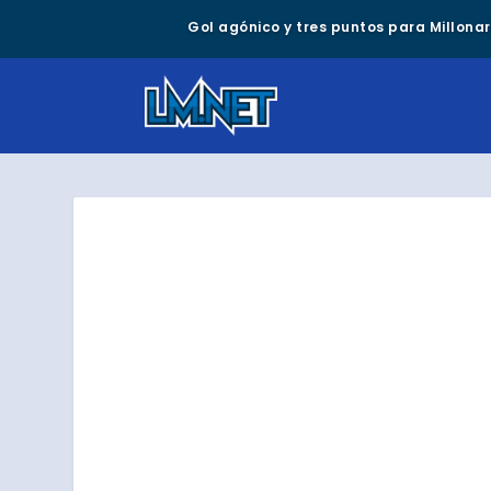
Gol agónico y tres puntos para Millonari