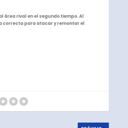
al área rival en el segundo tiempo. Al
a correcta para atacar y remontar el