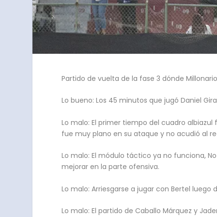
Partido de vuelta de la fase 3 dónde Millonario
Lo bueno: Los 45 minutos que jugó Daniel Gir
Lo malo: El primer tiempo del cuadro albiazul 
fue muy plano en su ataque y no acudió al re
Lo malo: El módulo táctico ya no funciona, N
mejorar en la parte ofensiva.
Lo malo: Arriesgarse a jugar con Bertel luego 
Lo malo: El partido de Caballo Márquez y Ja