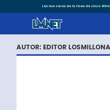
Las dos caras de la línea de cinco: Mil
AUTOR:
EDITOR LOSMILLONA