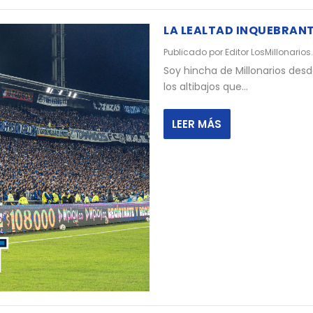
LA LEALTAD INQUEBRANT
Publicado por
Editor LosMillonarios
Soy hincha de Millonarios des
los altibajos que...
LEER MÁS