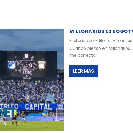
MILLONARIOS ES BOGOT
Publicado por
Editor LosMillonarios
Cuando pienso en Millonarios 
me conecta...
LEER MÁS