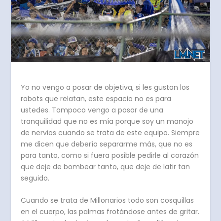
Yo no vengo a posar de objetiva, si les gustan los
robots que relatan, este espacio no es para
ustedes. Tampoco vengo a posar de una
tranquilidad que no es mía porque soy un manojo
de nervios cuando se trata de este equipo. Siempre
me dicen que debería separarme más, que no es
para tanto, como si fuera posible pedirle al corazón
que deje de bombear tanto, que deje de latir tan
seguido.
Cuando se trata de Millonarios todo son cosquillas
en el cuerpo, las palmas frotándose antes de gritar.