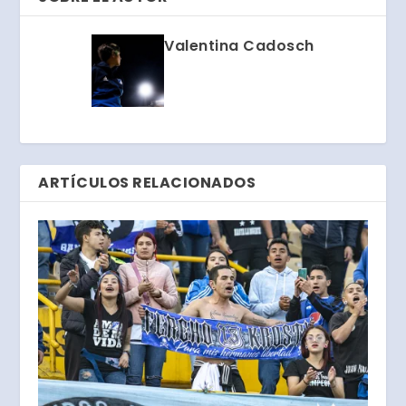
Valentina Cadosch
ARTÍCULOS RELACIONADOS