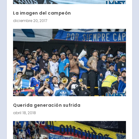
La imagen del campeón
diciembre 20, 2017
Querida generación sufrida
abril 18, 2018