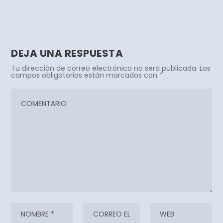
DEJA UNA RESPUESTA
Tu dirección de correo electrónico no será publicada.
Los
campos obligatorios están marcados con
*