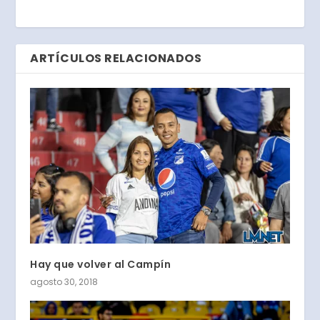
ARTÍCULOS RELACIONADOS
Hay que volver al Campín
agosto 30, 2018