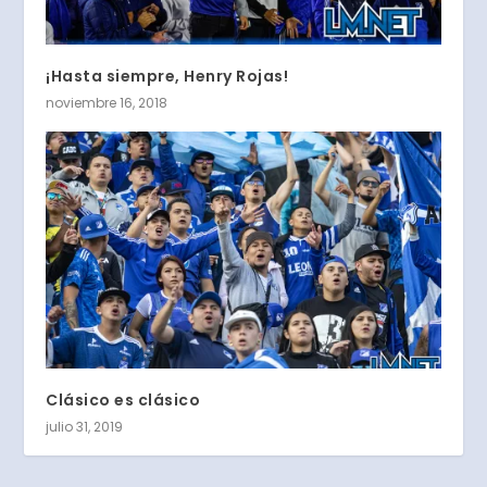
¡Hasta siempre, Henry Rojas!
noviembre 16, 2018
Clásico es clásico
julio 31, 2019