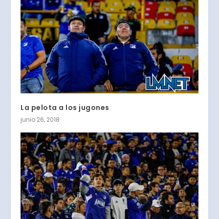
La pelota a los jugones
junio 26, 2018