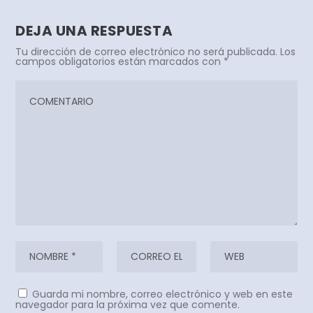
DEJA UNA RESPUESTA
Tu dirección de correo electrónico no será publicada.
Los
campos obligatorios están marcados con
*
Guarda mi nombre, correo electrónico y web en este
navegador para la próxima vez que comente.