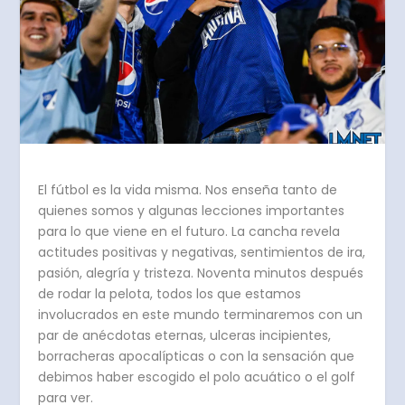
El fútbol es la vida misma. Nos enseña tanto de
quienes somos y algunas lecciones importantes
para lo que viene en el futuro. La cancha revela
actitudes positivas y negativas, sentimientos de ira,
pasión, alegría y tristeza. Noventa minutos después
de rodar la pelota, todos los que estamos
involucrados en este mundo terminaremos con un
par de anécdotas eternas, ulceras incipientes,
borracheras apocalípticas o con la sensación que
debimos haber escogido el polo acuático o el golf
para ver.