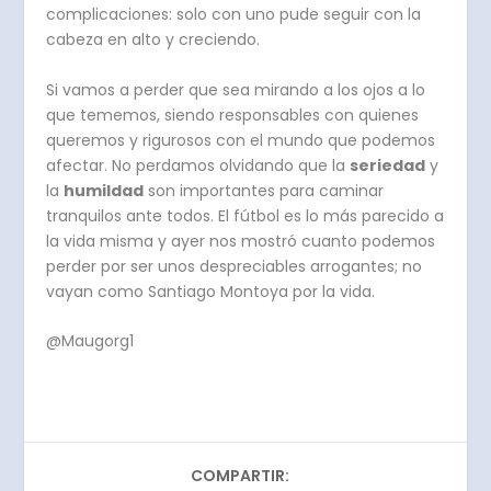
complicaciones: solo con uno pude seguir con la
cabeza en alto y creciendo.
Si vamos a perder que sea mirando a los ojos a lo
que tememos, siendo responsables con quienes
queremos y rigurosos con el mundo que podemos
afectar. No perdamos olvidando que la
seriedad
y
la
humildad
son importantes para caminar
tranquilos ante todos. El fútbol es lo más parecido a
la vida misma y ayer nos mostró cuanto podemos
perder por ser unos despreciables arrogantes; no
vayan como Santiago Montoya por la vida.
@Maugorg1
COMPARTIR: