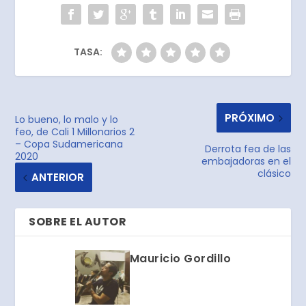
TASA:
PRÓXIMO
Lo bueno, lo malo y lo
feo, de Cali 1 Millonarios 2
– Copa Sudamericana
Derrota fea de las
2020
embajadoras en el
clásico
ANTERIOR
SOBRE EL AUTOR
Mauricio Gordillo