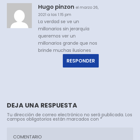
Hugo pinzon
el marzo 26,
2021 a las 1:15 pm
La verdad se ve un
millonarios sin jerarquía
queremos ver un
millonarios grande que nos
brinde muchas ilusiones
RESPONDER
DEJA UNA RESPUESTA
Tu dirección de correo electrónico no será publicada.
Los
campos obligatorios están marcados con
*