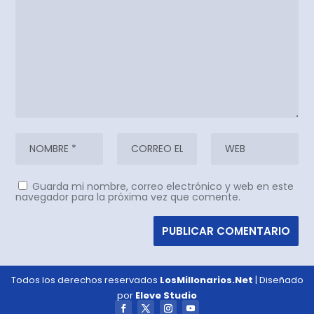
Guarda mi nombre, correo electrónico y web en este
navegador para la próxima vez que comente.
Todos los derechos reservados
LosMillonarios.Net
| Diseñado
por
Eleve Studio