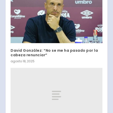
David González: “No se me ha pasado por la
cabeza renunciar”
agosto 18, 2025