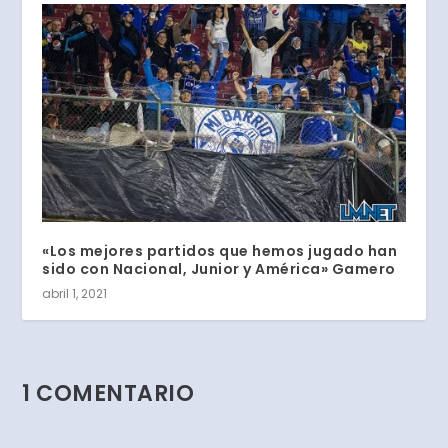
«Los mejores partidos que hemos jugado han
sido con Nacional, Junior y América» Gamero
abril 1, 2021
1 COMENTARIO