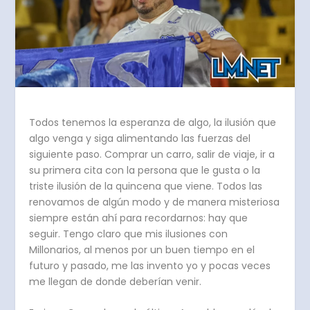
Todos tenemos la esperanza de algo, la ilusión que
algo venga y siga alimentando las fuerzas del
siguiente paso. Comprar un carro, salir de viaje, ir a
su primera cita con la persona que le gusta o la
triste ilusión de la quincena que viene. Todos las
renovamos de algún modo y de manera misteriosa
siempre están ahí para recordarnos: hay que
seguir. Tengo claro que mis ilusiones con
Millonarios, al menos por un buen tiempo en el
futuro y pasado, me las invento yo y pocas veces
me llegan de donde deberían venir.