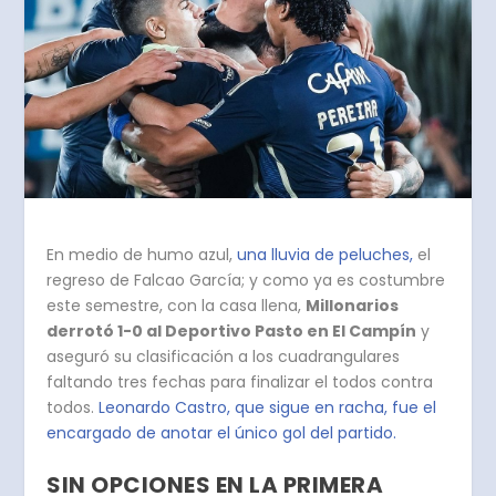
En medio de humo azul,
una lluvia de peluches,
el
regreso de Falcao García; y como ya es costumbre
este semestre, con la casa llena,
Millonarios
derrotó 1-0 al Deportivo Pasto en El Campín
y
aseguró su clasificación a los cuadrangulares
faltando tres fechas para finalizar el todos contra
todos.
Leonardo Castro, que sigue en racha, fue el
encargado de anotar el único gol del partido.
SIN OPCIONES EN LA PRIMERA