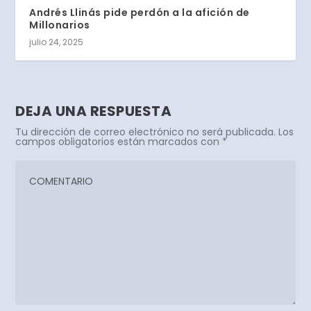
Andrés Llinás pide perdón a la afición de
Millonarios
julio 24, 2025
DEJA UNA RESPUESTA
Tu dirección de correo electrónico no será publicada.
Los
campos obligatorios están marcados con
*