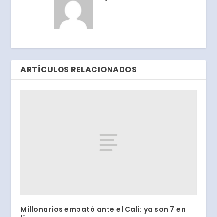
ARTÍCULOS RELACIONADOS
Millonarios empató ante el Cali: ya son 7 en