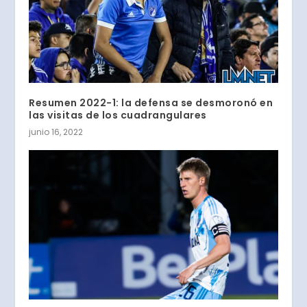
Resumen 2022-1: la defensa se desmoronó en
las visitas de los cuadrangulares
junio 16, 2022