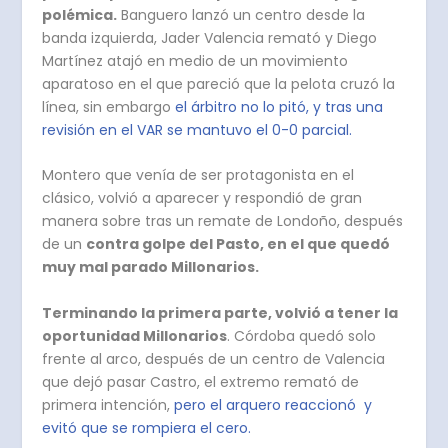
polémica.
Banguero lanzó un centro desde la
banda izquierda, Jader Valencia remató y Diego
Martínez atajó en medio de un movimiento
aparatoso en el que pareció que la pelota cruzó la
línea, sin embargo
el árbitro no lo pitó, y tras una
revisión en el VAR se mantuvo el 0-0 parcial.
Montero que venía de ser protagonista en el
clásico, volvió a aparecer y respondió de gran
manera sobre tras un remate de Londoño, después
de un
contra golpe del Pasto, en el que quedó
muy mal parado Millonarios.
Terminando la primera parte, volvió a tener la
oportunidad Millonarios
. Córdoba quedó solo
frente al arco, después de un centro de Valencia
que dejó pasar Castro, el extremo remató de
primera intención,
pero el arquero reaccionó y
evitó que se rompiera el cero.