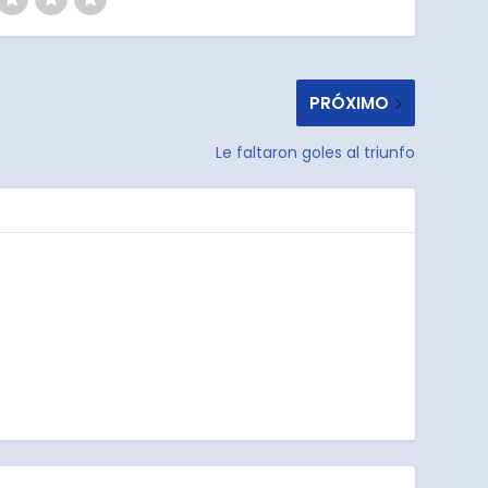
PRÓXIMO
Le faltaron goles al triunfo