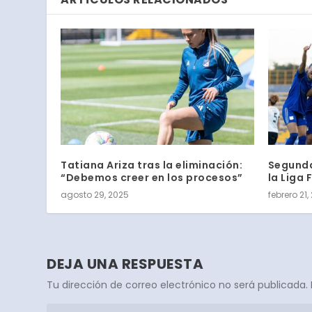
Tatiana Ariza tras la eliminación:
Segunda
“Debemos creer en los procesos”
la Liga
agosto 29, 2025
febrero 21,
DEJA UNA RESPUESTA
Tu dirección de correo electrónico no será publicada.