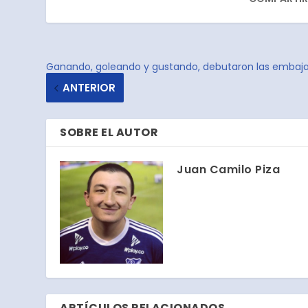
Ganando, goleando y gustando, debutaron las embaj
ANTERIOR
SOBRE EL AUTOR
Juan Camilo Piza
ARTÍCULOS RELACIONADOS