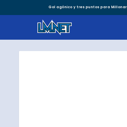
Gol agónico y tres puntos para Millonari