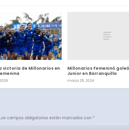
Millonarios Femeninó goleó
 victoria de Millonarios en
Junior en Barranquilla
 Femenina
marzo 25, 2024
 2026
Los campos obligatorios están marcados con
*