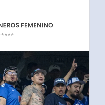
ANEROS FEMENINO