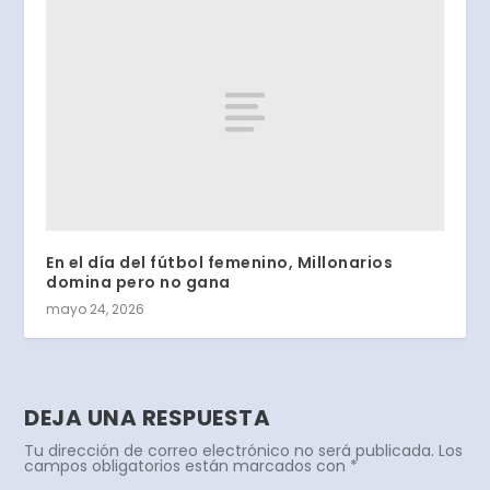
En el día del fútbol femenino, Millonarios
domina pero no gana
mayo 24, 2026
DEJA UNA RESPUESTA
Tu dirección de correo electrónico no será publicada.
Los
campos obligatorios están marcados con
*