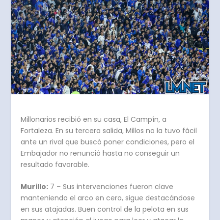
Millonarios recibió en su casa, El Campín, a
Fortaleza. En su tercera salida, Millos no la tuvo fácil
ante un rival que buscó poner condiciones, pero el
Embajador no renunció hasta no conseguir un
resultado favorable.
Murillo:
7 – Sus intervenciones fueron clave
manteniendo el arco en cero, sigue destacándose
en sus atajadas. Buen control de la pelota en sus