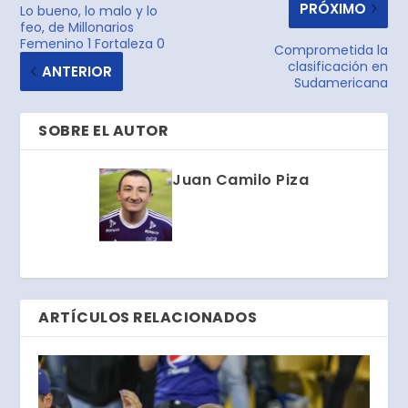
PRÓXIMO
Lo bueno, lo malo y lo
feo, de Millonarios
Femenino 1 Fortaleza 0
Comprometida la
clasificación en
ANTERIOR
Sudamericana
SOBRE EL AUTOR
Juan Camilo Piza
ARTÍCULOS RELACIONADOS