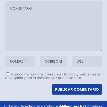
Guarda mi nombre, correo electrónico y web en este
navegador para la próxima vez que comente.
Todos los derechos reservados
LosMillonarios.Net
| Diseñado