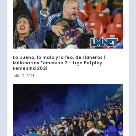
Lo bueno, lo malo y lo feo, de Llaneros 1
Millonarios Femenino 2 – Liga Betplay
Femenina 2021
julio 17, 2021