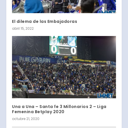
El dilema de las Embajadoras
abril 15, 2022
Una a Una – Santa fe 3 Millonarios 2 – Liga
Femenina Betplay 2020
octubre 21, 2020