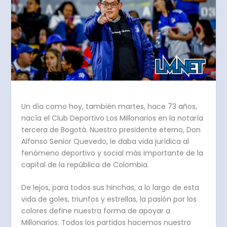
Un día como hoy, también martes, hace 73 años,
nacía el Club Deportivo Los Millonarios en la notaría
tercera de Bogotá. Nuestro presidente eterno, Don
Alfonso Senior Quevedo, le daba vida jurídica al
fenómeno deportivo y social más importante de la
capital de la república de Colombia.
De lejos, para todos sus hinchas, a lo largo de esta
vida de goles, triunfos y estrellas, la pasión por los
colores define nuestra forma de apoyar a
Millonarios. Todos los partidos hacemos nuestro