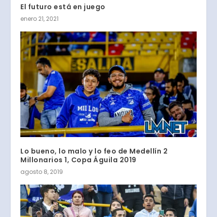
El futuro está en juego
enero 21, 2021
Lo bueno, lo malo y lo feo de Medellín 2
Millonarios 1, Copa Águila 2019
agosto 8, 2019