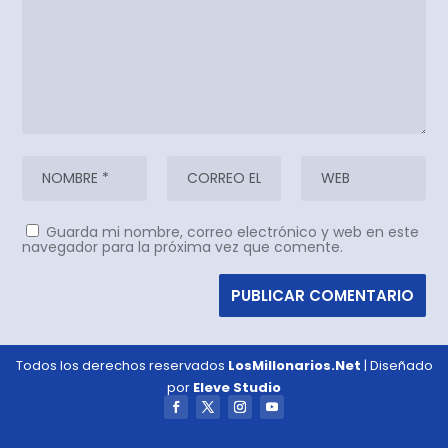
Guarda mi nombre, correo electrónico y web en este
navegador para la próxima vez que comente.
Todos los derechos reservados
LosMillonarios.Net
| Diseñado
por
Eleve Studio