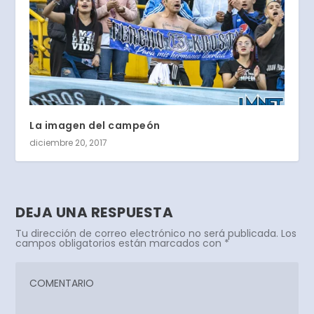
La imagen del campeón
diciembre 20, 2017
DEJA UNA RESPUESTA
Tu dirección de correo electrónico no será publicada.
Los
campos obligatorios están marcados con
*