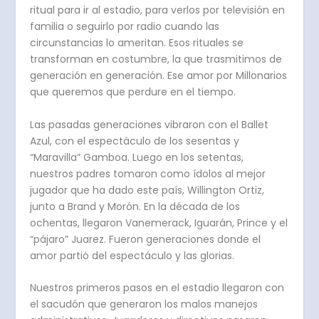
ritual para ir al estadio, para verlos por televisión en
familia o seguirlo por radio cuando las
circunstancias lo ameritan. Esos rituales se
transforman en costumbre, la que trasmitimos de
generación en generación. Ese amor por Millonarios
que queremos que perdure en el tiempo.
Las pasadas generaciones vibraron con el Ballet
Azul, con el espectáculo de los sesentas y
“Maravilla” Gamboa. Luego en los setentas,
nuestros padres tomaron como ídolos al mejor
jugador que ha dado este país, Willington Ortiz,
junto a Brand y Morón. En la década de los
ochentas, llegaron Vanemerack, Iguarán, Prince y el
“pájaro” Juarez. Fueron generaciones donde el
amor partió del espectáculo y las glorias.
Nuestros primeros pasos en el estadio llegaron con
el sacudón que generaron los malos manejos