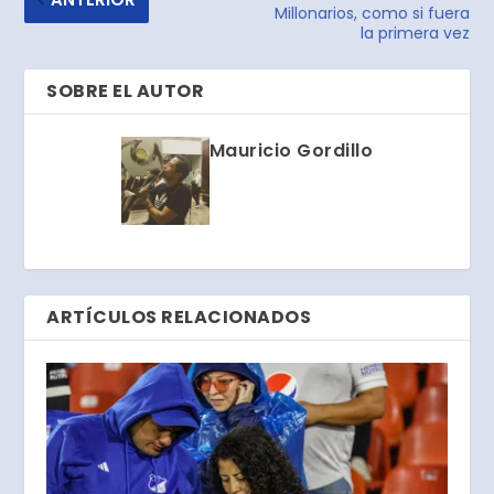
Millonarios, como si fuera
la primera vez
SOBRE EL AUTOR
Mauricio Gordillo
ARTÍCULOS RELACIONADOS