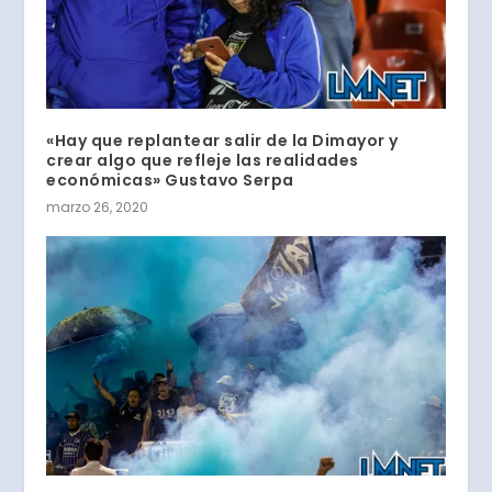
«Hay que replantear salir de la Dimayor y
crear algo que refleje las realidades
económicas» Gustavo Serpa
marzo 26, 2020