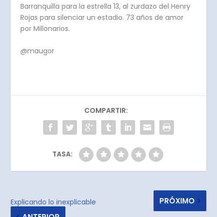
Barranquilla para la estrella 13, al zurdazo del Henry
Rojas para silenciar un estadio. 73 años de amor
por Millonarios.
@maugor
COMPARTIR:
TASA:
PRÓXIMO
Explicando lo inexplicable
ANTERIOR