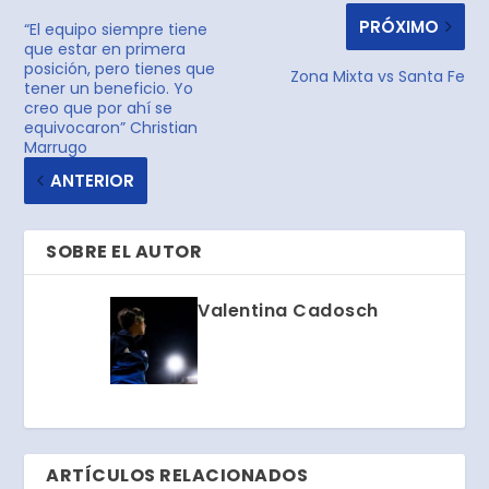
PRÓXIMO
“El equipo siempre tiene
que estar en primera
posición, pero tienes que
Zona Mixta vs Santa Fe
tener un beneficio. Yo
creo que por ahí se
equivocaron” Christian
Marrugo
ANTERIOR
SOBRE EL AUTOR
Valentina Cadosch
ARTÍCULOS RELACIONADOS