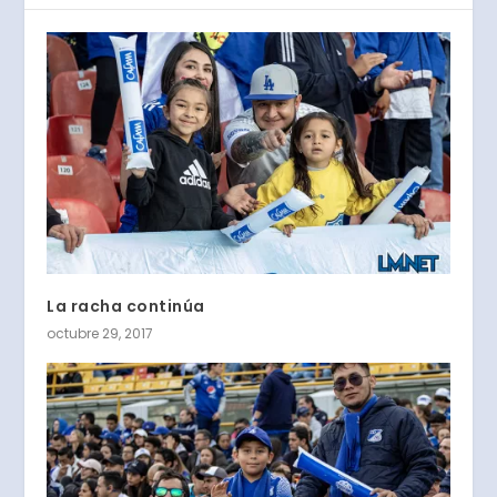
La racha continúa
octubre 29, 2017