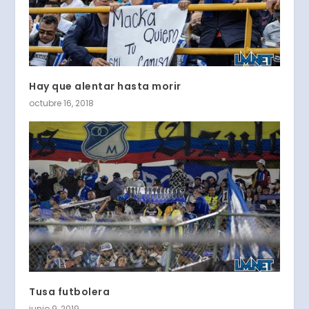
Hay que alentar hasta morir
octubre 16, 2018
Tusa futbolera
junio 9, 2019