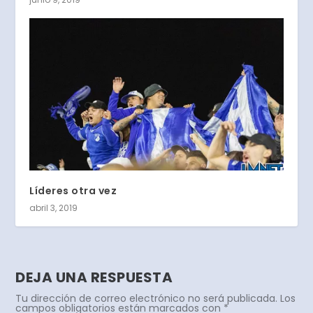
Líderes otra vez
abril 3, 2019
DEJA UNA RESPUESTA
Tu dirección de correo electrónico no será publicada.
Los
campos obligatorios están marcados con
*