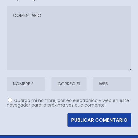
Guarda mi nombre, correo electrónico y web en este
navegador para la próxima vez que comente.