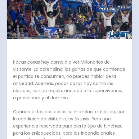
Pocas cosas hay como ir a ver Millonarios de
visitante. La adrenalina, las ganas de que comience
el partido te consumen, no puedes hablar de la
ansiedad. Ademas, pocas cosas hay como los
clásicos; son un regalo, una oda a la supervivencia,
a prevalecer y al dominio.
Cuando estas dos cosas se mezclan, el clásico, con
la condición de visitante, es éxtasis. Pero una
experiencia reservada para cierto tipo de hinchas,
para los enloquecidos, para los incondicionales,