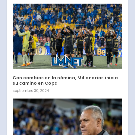
Con cambios en la nómina, Millonarios inicia
su camino en Copa
septiembre 30, 2024