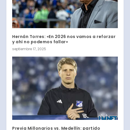
Hernán Torres: «En 2026 nos vamos a reforzar
y ahí no podemos fallar»
septiembre 17, 2025
Previa Millonarios vs. Medellín: partido