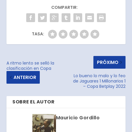
COMPARTIR:
TASA:
PRÓXIMO
A ritmo lento se selló la
clasificación en Copa
Lo bueno lo malo y lo feo
ANTERIOR
de Jaguares 1 Millonarios 1
– Copa Betplay 2022
SOBRE EL AUTOR
Mauricio Gordillo