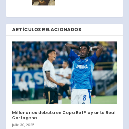
ARTÍCULOS RELACIONADOS
Millonarios debuta en Copa BetPlay ante Real
Cartagena
julio 30, 2025