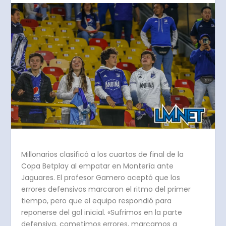
Millonarios clasificó a los cuartos de final de la
Copa Betplay al empatar en Montería ante
Jaguares. El profesor Gamero aceptó que los
errores defensivos marcaron el ritmo del primer
tiempo, pero que el equipo respondió para
reponerse del gol inicial. «Sufrimos en la parte
defensiva, cometimos errores, marcamos a