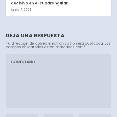
decisivo en el cuadrangular
junio 17, 2023
DEJA UNA RESPUESTA
Tu dirección de correo electrónico no será publicada.
Los
campos obligatorios están marcados con
*