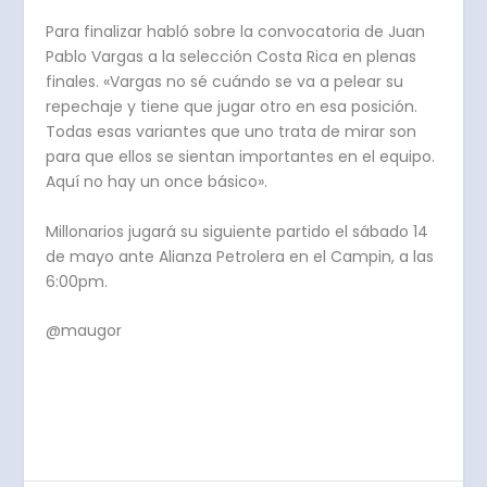
Para finalizar habló sobre la convocatoria de Juan
Pablo Vargas a la selección Costa Rica en plenas
finales. «Vargas no sé cuándo se va a pelear su
repechaje y tiene que jugar otro en esa posición.
Todas esas variantes que uno trata de mirar son
para que ellos se sientan importantes en el equipo.
Aquí no hay un once básico».
Millonarios jugará su siguiente partido el sábado 14
de mayo ante Alianza Petrolera en el Campin, a las
6:00pm.
@maugor