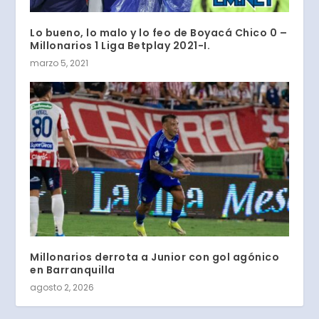
Lo bueno, lo malo y lo feo de Boyacá Chico 0 –
Millonarios 1 Liga Betplay 2021-I.
marzo 5, 2021
Millonarios derrota a Junior con gol agónico
en Barranquilla
agosto 2, 2026