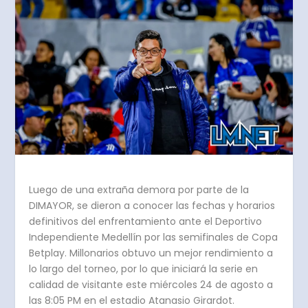
Luego de una extraña demora por parte de la
DIMAYOR, se dieron a conocer las fechas y horarios
definitivos del enfrentamiento ante el Deportivo
Independiente Medellín por las semifinales de Copa
Betplay. Millonarios obtuvo un mejor rendimiento a
lo largo del torneo, por lo que iniciará la serie en
calidad de visitante este miércoles 24 de agosto a
las 8:05 PM en el estadio Atanasio Girardot.