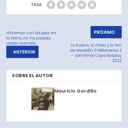
TASA:
PRÓXIMO
«Estamos con los pies en
la tierra, no ha pasado
nada» Gamero
Lo bueno, lo malo y lo feo
de Medellín 0 Millonarios 2
ANTERIOR
– Semifinal Copa Betplay
2022
SOBRE EL AUTOR
Mauricio Gordillo