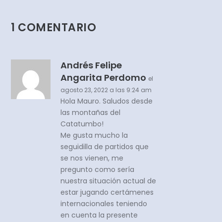
1 COMENTARIO
Andrés Felipe
Angarita Perdomo
el
agosto 23, 2022 a las 9:24 am
Hola Mauro. Saludos desde
las montañas del
Catatumbo!
Me gusta mucho la
seguidilla de partidos que
se nos vienen, me
pregunto como sería
nuestra situación actual de
estar jugando certámenes
internacionales teniendo
en cuenta la presente