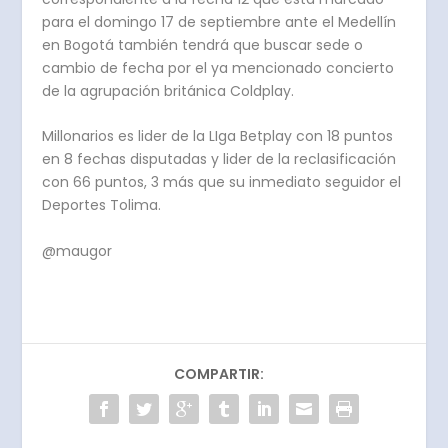
para el domingo 17 de septiembre ante el Medellín
en Bogotá también tendrá que buscar sede o
cambio de fecha por el ya mencionado concierto
de la agrupación británica Coldplay.
Millonarios es lider de la LIga Betplay con 18 puntos
en 8 fechas disputadas y lider de la reclasificación
con 66 puntos, 3 más que su inmediato seguidor el
Deportes Tolima.
@maugor
COMPARTIR: