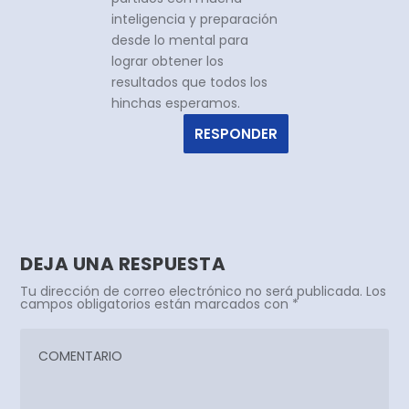
inteligencia y preparación
desde lo mental para
lograr obtener los
resultados que todos los
hinchas esperamos.
RESPONDER
DEJA UNA RESPUESTA
Tu dirección de correo electrónico no será publicada.
Los
campos obligatorios están marcados con
*