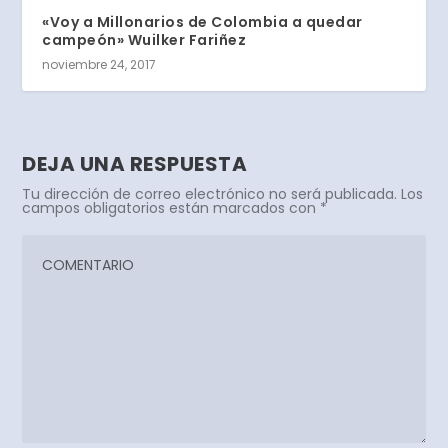
«Voy a Millonarios de Colombia a quedar
campeón» Wuilker Fariñez
noviembre 24, 2017
DEJA UNA RESPUESTA
Tu dirección de correo electrónico no será publicada.
Los
campos obligatorios están marcados con
*