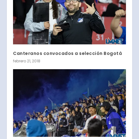
Canteranos convocados a selección Bogotá
febrero 21, 2018