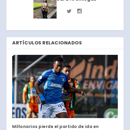
ARTÍCULOS RELACIONADOS
Millonarios pierde el partido de ida en