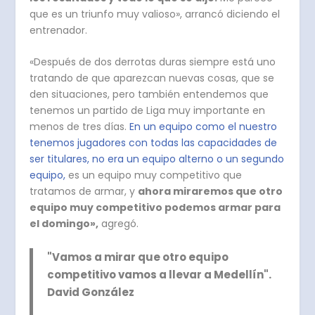
que es un triunfo muy valioso», arrancó diciendo el
entrenador.
«Después de dos derrotas duras siempre está uno
tratando de que aparezcan nuevas cosas, que se
den situaciones, pero también entendemos que
tenemos un partido de Liga muy importante en
menos de tres días.
En un equipo como el nuestro
tenemos jugadores con todas las capacidades de
ser titulares, no era un equipo alterno o un segundo
equipo,
es un equipo muy competitivo que
tratamos de armar, y
ahora miraremos que otro
equipo muy competitivo podemos armar para
el domingo»,
agregó.
"Vamos a mirar que otro equipo
competitivo vamos a llevar a Medellín".
David González