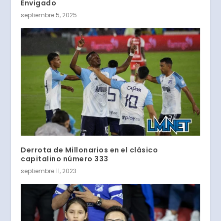
Envigado
septiembre 5, 2025
Derrota de Millonarios en el clásico
capitalino número 333
septiembre 11, 2023