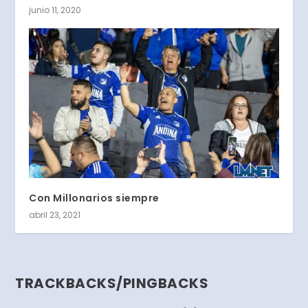
junio 11, 2020
Con Millonarios siempre
abril 23, 2021
TRACKBACKS/PINGBACKS