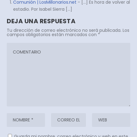
Comunión | LosMillonarios.net
- […] Es hora de volver al
estadio. Por Isabel Sierra […]
DEJA UNA RESPUESTA
Tu dirección de correo electrónico no será publicada.
Los
campos obligatorios están marcados con
*
Guarda mi nombre, correo electrónico y web en este