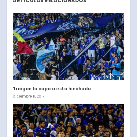
ARTÍCULOS RELACIONADOS
Traigan la copa a esta hinchada
diciembre 11, 2017