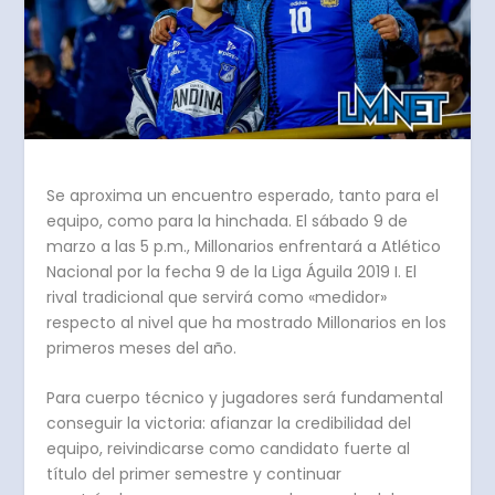
Se aproxima un encuentro esperado, tanto para el
equipo, como para la hinchada. El sábado 9 de
marzo a las 5 p.m., Millonarios enfrentará a Atlético
Nacional por la fecha 9 de la Liga Águila 2019 I. El
rival tradicional que servirá como «medidor»
respecto al nivel que ha mostrado Millonarios en los
primeros meses del año.
Para cuerpo técnico y jugadores será fundamental
conseguir la victoria: afianzar la credibilidad del
equipo, reivindicarse como candidato fuerte al
título del primer semestre y continuar