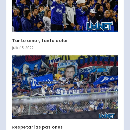
Tanto amor, tanto dolor
julio 15, 2022
Respetar las pasiones