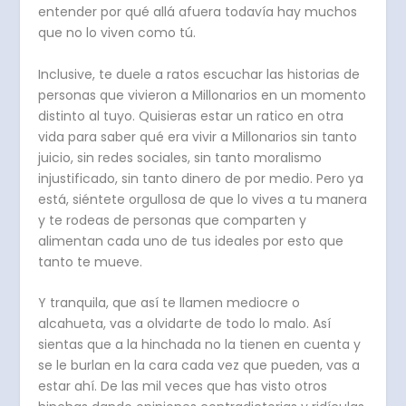
entender por qué allá afuera todavía hay muchos
que no lo viven como tú.
Inclusive, te duele a ratos escuchar las historias de
personas que vivieron a Millonarios en un momento
distinto al tuyo. Quisieras estar un ratico en otra
vida para saber qué era vivir a Millonarios sin tanto
juicio, sin redes sociales, sin tanto moralismo
injustificado, sin tanto dinero de por medio. Pero ya
está, siéntete orgullosa de que lo vives a tu manera
y te rodeas de personas que comparten y
alimentan cada uno de tus ideales por esto que
tanto te mueve.
Y tranquila, que así te llamen mediocre o
alcahueta, vas a olvidarte de todo lo malo. Así
sientas que a la hinchada no la tienen en cuenta y
se le burlan en la cara cada vez que pueden, vas a
estar ahí. De las mil veces que has visto otros