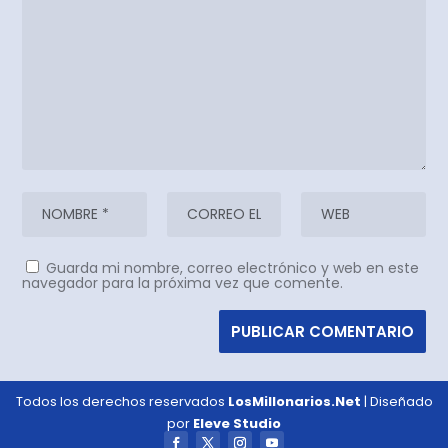
Guarda mi nombre, correo electrónico y web en este
navegador para la próxima vez que comente.
Todos los derechos reservados
LosMillonarios.Net
| Diseñado
por
Eleve Studio