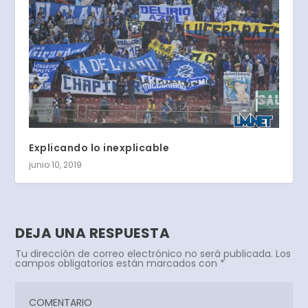
Explicando lo inexplicable
junio 10, 2019
DEJA UNA RESPUESTA
Tu dirección de correo electrónico no será publicada.
Los
campos obligatorios están marcados con
*