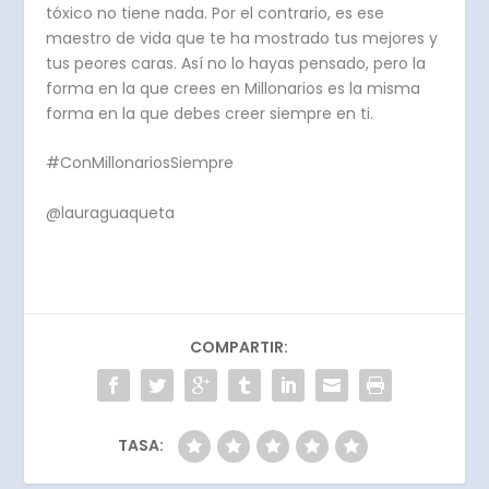
tóxico no tiene nada. Por el contrario, es ese
maestro de vida que te ha mostrado tus mejores y
tus peores caras. Así no lo hayas pensado, pero la
forma en la que crees en Millonarios es la misma
forma en la que debes creer siempre en ti.
#ConMillonariosSiempre
@lauraguaqueta
COMPARTIR:
TASA: