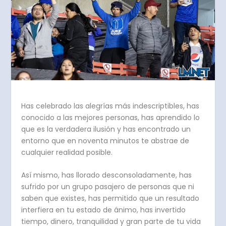
Has celebrado las alegrías más indescriptibles, has
conocido a las mejores personas, has aprendido lo
que es la verdadera ilusión y has encontrado un
entorno que en noventa minutos te abstrae de
cualquier realidad posible.
Así mismo, has llorado desconsoladamente, has
sufrido por un grupo pasajero de personas que ni
saben que existes, has permitido que un resultado
interfiera en tu estado de ánimo, has invertido
tiempo, dinero, tranquilidad y gran parte de tu vida