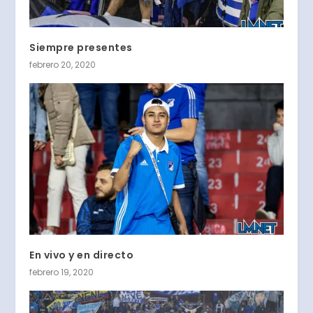
Siempre presentes
febrero 20, 2020
En vivo y en directo
febrero 19, 2020