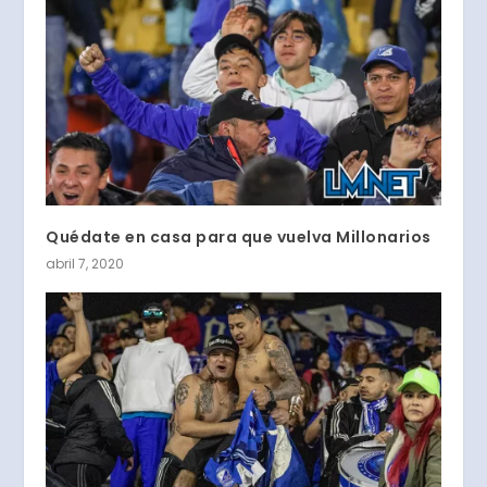
Quédate en casa para que vuelva Millonarios
abril 7, 2020