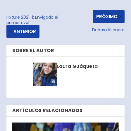
PRÓXIMO
Fixture 2021-1: Envigado el
primer rival
Dudas de enero
ANTERIOR
SOBRE EL AUTOR
Laura Guáqueta
ARTÍCULOS RELACIONADOS