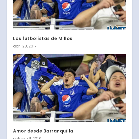
Los futbolistas de Millos
abril 28, 2017
Amor desde Barranquilla
octubre 11, 2018