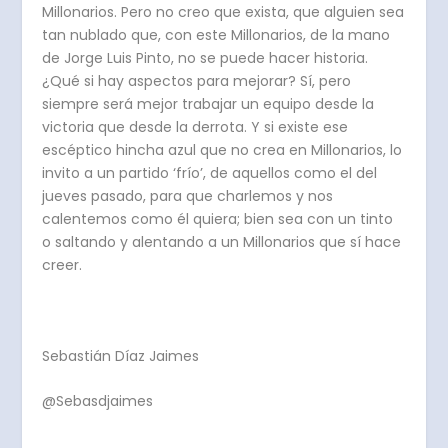
Millonarios. Pero no creo que exista, que alguien sea
tan nublado que, con este Millonarios, de la mano
de Jorge Luis Pinto, no se puede hacer historia.
¿Qué si hay aspectos para mejorar? Sí, pero
siempre será mejor trabajar un equipo desde la
victoria que desde la derrota. Y si existe ese
escéptico hincha azul que no crea en Millonarios, lo
invito a un partido ‘frío’, de aquellos como el del
jueves pasado, para que charlemos y nos
calentemos como él quiera; bien sea con un tinto
o saltando y alentando a un Millonarios que sí hace
creer.
Sebastián Díaz Jaimes
@Sebasdjaimes