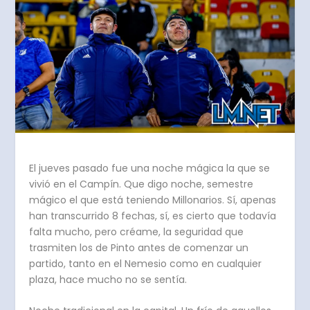
El jueves pasado fue una noche mágica la que se
vivió en el Campín. Que digo noche, semestre
mágico el que está teniendo Millonarios. Sí, apenas
han transcurrido 8 fechas, sí, es cierto que todavía
falta mucho, pero créame, la seguridad que
trasmiten los de Pinto antes de comenzar un
partido, tanto en el Nemesio como en cualquier
plaza, hace mucho no se sentía.