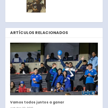
ARTÍCULOS RELACIONADOS
Vamos todos juntos a ganar