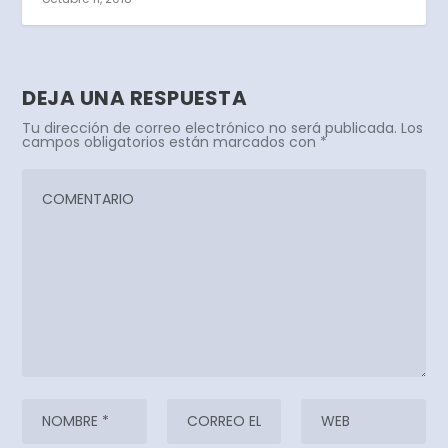
DEJA UNA RESPUESTA
Tu dirección de correo electrónico no será publicada.
Los
campos obligatorios están marcados con
*