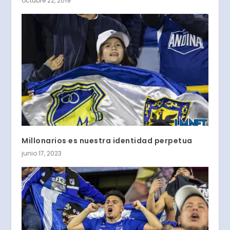
octubre 22, 2019
Millonarios es nuestra identidad perpetua
junio 17, 2023