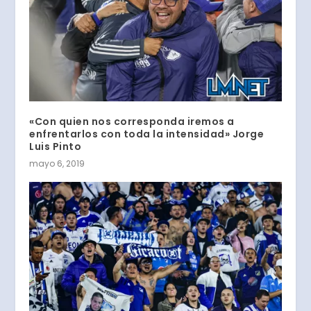
«Con quien nos corresponda iremos a
enfrentarlos con toda la intensidad» Jorge
Luis Pinto
mayo 6, 2019