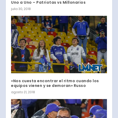
Uno a Uno – Patriotas vs Millonarios
julio 30, 2018
«Nos cuesta encontrar el ritmo cuando los
equipos vienen y se demoran» Russo
agosto 21, 2018