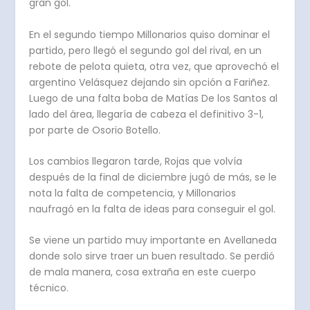
gran gol.
En el segundo tiempo Millonarios quiso dominar el
partido, pero llegó el segundo gol del rival, en un
rebote de pelota quieta, otra vez, que aprovechó el
argentino Velásquez dejando sin opción a Fariñez.
Luego de una falta boba de Matías De los Santos al
lado del área, llegaría de cabeza el definitivo 3-1,
por parte de Osorio Botello.
Los cambios llegaron tarde, Rojas que volvía
después de la final de diciembre jugó de más, se le
nota la falta de competencia, y Millonarios
naufragó en la falta de ideas para conseguir el gol.
Se viene un partido muy importante en Avellaneda
donde solo sirve traer un buen resultado. Se perdió
de mala manera, cosa extraña en este cuerpo
técnico.