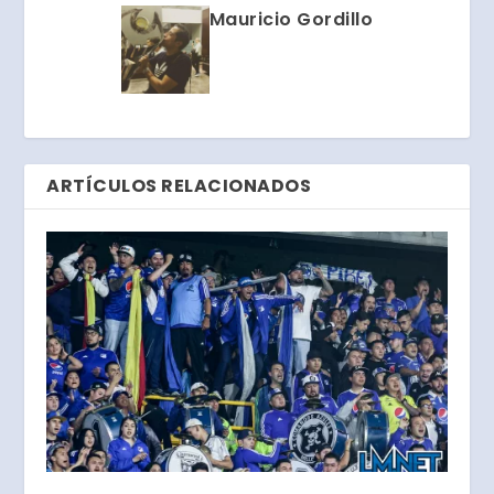
Mauricio Gordillo
ARTÍCULOS RELACIONADOS