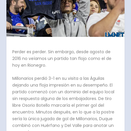
Perder es perder. Sin embargo, desde agosto de
2016 no veíamos un partido tan flojo como el de
hoy en Rionegro.
Millonarios perdió 3-1 en su visita a las Águilas
dejando una floja impresión en su desempeño. El
partido comenzó con un dominio del equipo local
sin respuesta alguna de los embajadores. De tiro
libre Osorio Botello marcaría el primer gol del
encuentro. Minutos después, en lo que a la postre
sería la única jugada de gol de Millonarios, Duque
combinó con Huérfano y Del Valle para anotar un