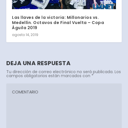
Las llaves de la victoria: Millonarios vs.
Medellín. Octavos de Final Vuelta – Copa
Águila 2019
agosto 14, 2019
DEJA UNA RESPUESTA
Tu dirección de correo electrónico no será publicada.
Los
campos obligatorios están marcados con
*