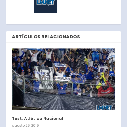
ARTÍCULOS RELACIONADOS
Test: Atlético Nacional
agosto 29, 2019