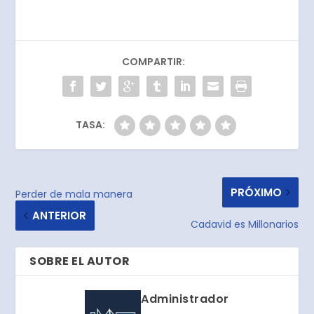
COMPARTIR:
TASA:
PRÓXIMO
Perder de mala manera
ANTERIOR
Cadavid es Millonarios
SOBRE EL AUTOR
Administrador