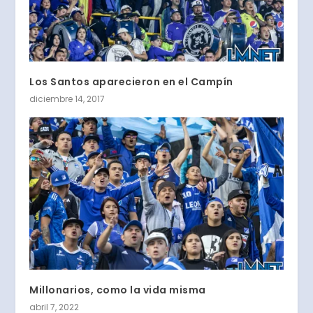
Los Santos aparecieron en el Campín
diciembre 14, 2017
Millonarios, como la vida misma
abril 7, 2022