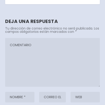
DEJA UNA RESPUESTA
Tu dirección de correo electrónico no será publicada.
Los
campos obligatorios están marcados con
*