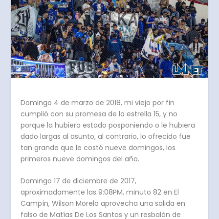
Domingo 4 de marzo de 2018, mi viejo por fin
cumplió con su promesa de la estrella 15, y no
porque la hubiera estado posponiendo o le hubiera
dado largas al asunto, al contrario, lo ofrecido fue
tan grande que le costó nueve domingos, los
primeros nueve domingos del año.
Domingo 17 de diciembre de 2017,
aproximadamente las 9:08PM, minuto 82 en El
Campín, Wilson Morelo aprovecha una salida en
falso de Matías De Los Santos y un resbalón de