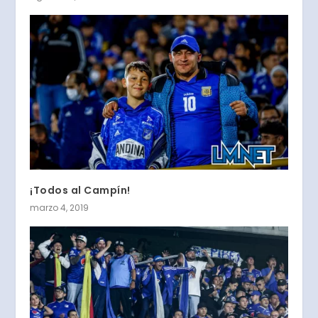
¡Todos al Campín!
marzo 4, 2019