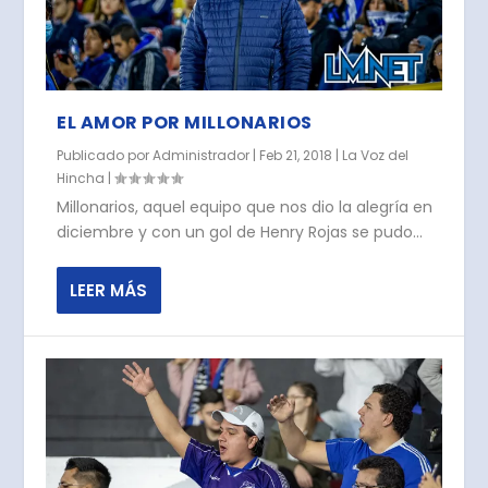
EL AMOR POR MILLONARIOS
Publicado por
Administrador
|
Feb 21, 2018
|
La Voz del
Hincha
|
Millonarios, aquel equipo que nos dio la alegría en
diciembre y con un gol de Henry Rojas se pudo...
LEER MÁS