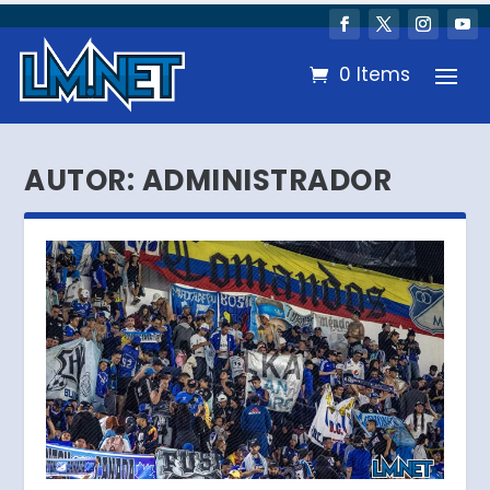
0 Items
AUTOR:
ADMINISTRADOR