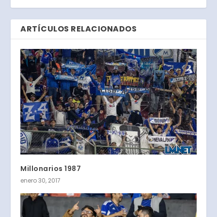
ARTÍCULOS RELACIONADOS
Millonarios 1987
enero 30, 2017