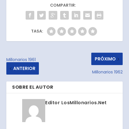
COMPARTIR:
TASA:
PRÓXIMO
Millonarios 1961
ANTERIOR
Millonarios 1962
SOBRE EL AUTOR
Editor LosMillonarios.Net