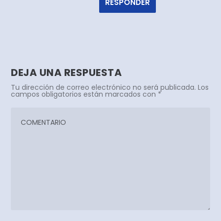
RESPONDER
DEJA UNA RESPUESTA
Tu dirección de correo electrónico no será publicada.
Los
campos obligatorios están marcados con
*