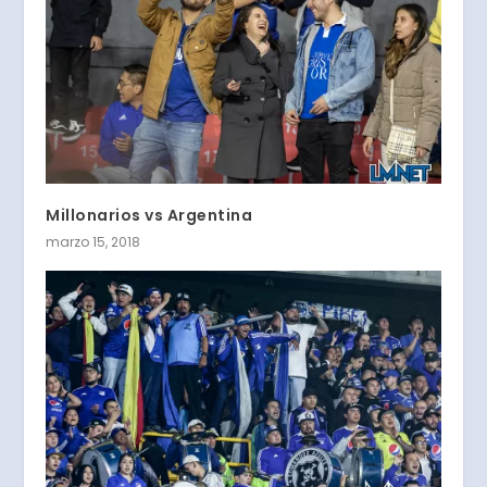
Millonarios vs Argentina
marzo 15, 2018