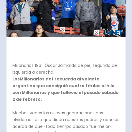
Millonarios 1961. Óscar Jamardo de pie, segundo de
izquierda a derecha.
LosMillonarios.net recuerda al volante
argentino que consiguió cuatro títulos al hilo
con Millonarios y que falleció el pasado sábado
2 de febrero.
Muchas veces las nuevas generaciones nos
olvidamos eso que dicen nuestros padres y abuelos
acerca de que «todo tiempo pasado fue mejor».