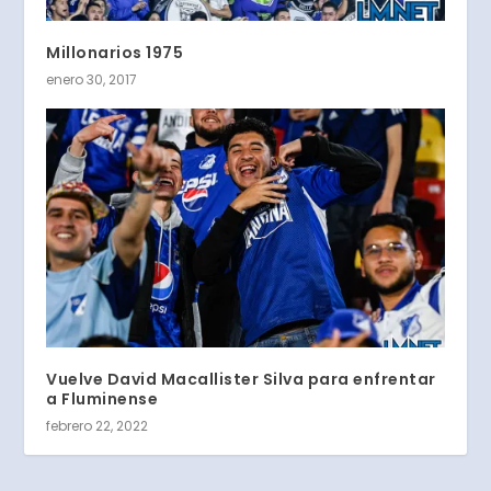
Millonarios 1975
enero 30, 2017
Vuelve David Macallister Silva para enfrentar
a Fluminense
febrero 22, 2022