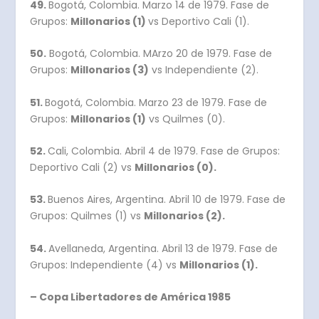
49.
Bogotá, Colombia. Marzo 14 de 1979. Fase de
Grupos:
Millonarios (1)
vs Deportivo Cali (1).
50.
Bogotá, Colombia. MArzo 20 de 1979. Fase de
Grupos:
Millonarios (3)
vs Independiente (2).
51.
Bogotá, Colombia. Marzo 23 de 1979. Fase de
Grupos:
Millonarios (1)
vs Quilmes (0).
52.
Cali, Colombia. Abril 4 de 1979. Fase de Grupos:
Deportivo Cali (2) vs
Millonarios (0).
53.
Buenos Aires, Argentina. Abril 10 de 1979. Fase de
Grupos: Quilmes (1) vs
Millonarios (2).
54.
Avellaneda, Argentina. Abril 13 de 1979. Fase de
Grupos: Independiente (4) vs
Millonarios (1).
– Copa Libertadores de América 1985