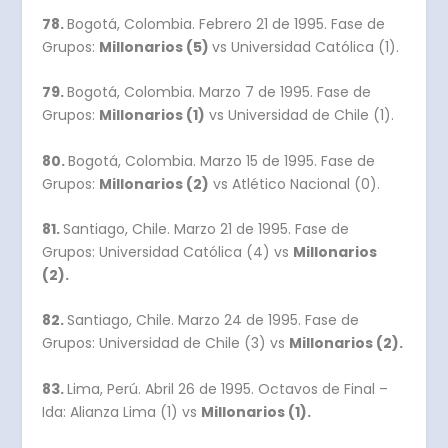
78.
Bogotá, Colombia. Febrero 21 de 1995. Fase de
Grupos:
Millonarios (5)
vs Universidad Católica (1).
79.
Bogotá, Colombia. Marzo 7 de 1995. Fase de
Grupos:
Millonarios (1)
vs Universidad de Chile (1).
80.
Bogotá, Colombia. Marzo 15 de 1995. Fase de
Grupos:
Millonarios (2)
vs Atlético Nacional (0).
81.
Santiago, Chile. Marzo 21 de 1995. Fase de
Grupos: Universidad Católica (4) vs
Millonarios
(2).
82.
Santiago, Chile. Marzo 24 de 1995. Fase de
Grupos: Universidad de Chile (3) vs
Millonarios (2).
83.
Lima, Perú. Abril 26 de 1995. Octavos de Final –
Ida: Alianza Lima (1) vs
Millonarios (1).