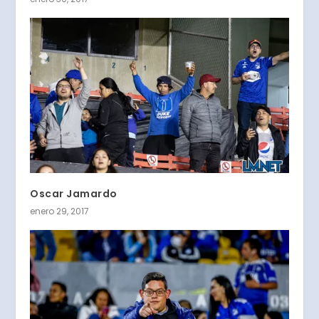
Oscar Jamardo
enero 29, 2017