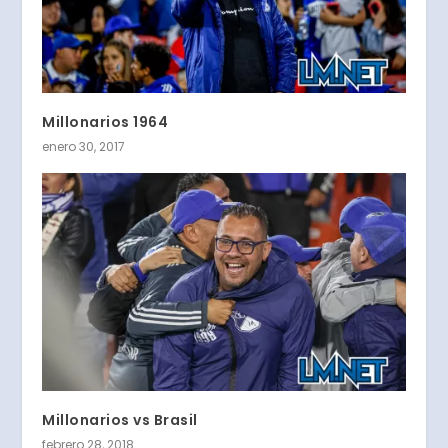
Millonarios 1964
enero 30, 2017
Millonarios vs Brasil
febrero 28, 2018