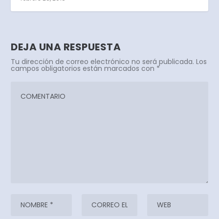
DEJA UNA RESPUESTA
Tu dirección de correo electrónico no será publicada.
Los
campos obligatorios están marcados con
*