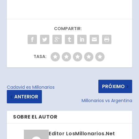
COMPARTIR:
TASA:
PRÓXIMO
Cadavid es Millonarios
ANTERIOR
Millonarios vs Argentina
SOBRE EL AUTOR
Editor LosMillonarios.Net