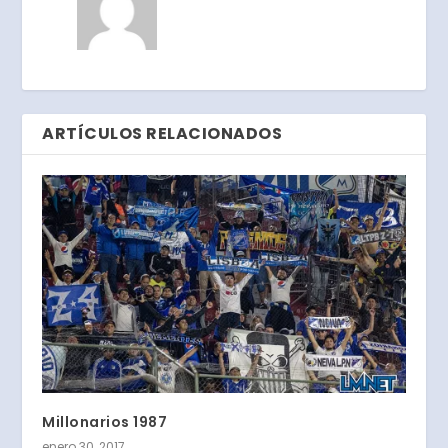
ARTÍCULOS RELACIONADOS
Millonarios 1987
enero 30, 2017