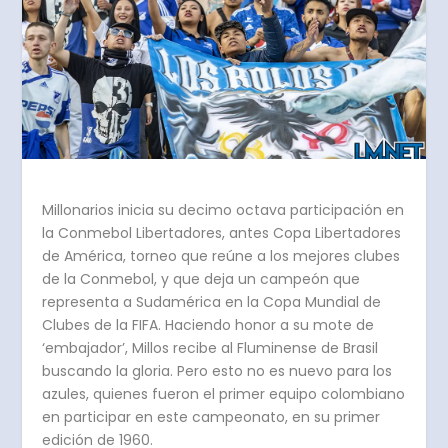
Millonarios inicia su decimo octava participación en
la Conmebol Libertadores, antes Copa Libertadores
de América, torneo que reúne a los mejores clubes
de la Conmebol, y que deja un campeón que
representa a Sudamérica en la Copa Mundial de
Clubes de la FIFA. Haciendo honor a su mote de
‘embajador’, Millos recibe al Fluminense de Brasil
buscando la gloria. Pero esto no es nuevo para los
azules, quienes fueron el primer equipo colombiano
en participar en este campeonato, en su primer
edición de 1960.