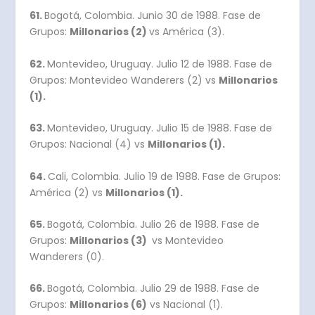
61.
Bogotá, Colombia. Junio 30 de 1988. Fase de
Grupos:
Millonarios (2)
vs América (3).
62.
Montevideo, Uruguay. Julio 12 de 1988. Fase de
Grupos: Montevideo Wanderers (2) vs
Millonarios
(1).
63.
Montevideo, Uruguay. Julio 15 de 1988. Fase de
Grupos: Nacional (4) vs
Millonarios (1).
64.
Cali, Colombia. Julio 19 de 1988. Fase de Grupos:
América (2) vs
Millonarios (1).
65.
Bogotá, Colombia. Julio 26 de 1988. Fase de
Grupos:
Millonarios (3)
vs Montevideo
Wanderers (0).
66.
Bogotá, Colombia. Julio 29 de 1988. Fase de
Grupos:
Millonarios (6)
vs Nacional (1).