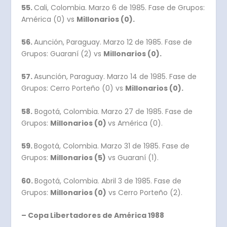
55.
Cali, Colombia. Marzo 6 de 1985. Fase de Grupos:
América (0) vs
Millonarios (0).
56.
Aunción, Paraguay. Marzo 12 de 1985. Fase de
Grupos: Guaraní (2) vs
Millonarios (0).
57.
Asunción, Paraguay. Marzo 14 de 1985. Fase de
Grupos: Cerro Porteño (0) vs
Millonarios (0).
58.
Bogotá, Colombia. Marzo 27 de 1985. Fase de
Grupos:
Millonarios (0)
vs América (0).
59.
Bogotá, Colombia. Marzo 31 de 1985. Fase de
Grupos:
Millonarios (5)
vs Guaraní (1).
60.
Bogotá, Colombia. Abril 3 de 1985. Fase de
Grupos:
Millonarios (0)
vs Cerro Porteño (2).
– Copa Libertadores de América 1988