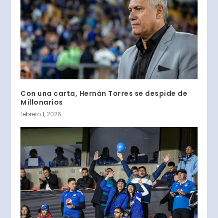
Con una carta, Hernán Torres se despide de
Millonarios
febrero 1, 2026