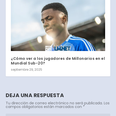
¿Cómo ver a los jugadores de Millonarios en el
Mundial Sub-20?
septiembre 29, 2025
DEJA UNA RESPUESTA
Tu dirección de correo electrónico no será publicada.
Los
campos obligatorios están marcados con
*