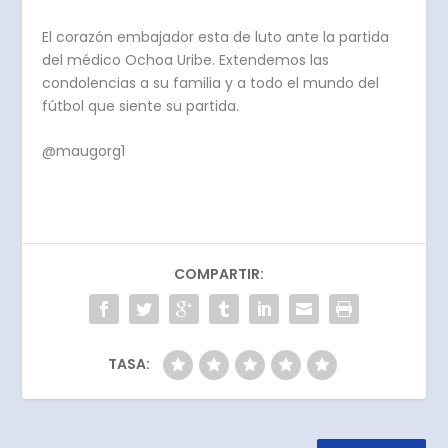
El corazón embajador esta de luto ante la partida
del médico Ochoa Uribe. Extendemos las
condolencias a su familia y a todo el mundo del
fútbol que siente su partida.
@maugorg1
COMPARTIR:
TASA: