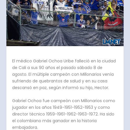
El médico Gabriel Ochoa Uribe falleció en la ciudad
de Cali a sus 90 años el pasado sábado 8 de
agosto. El múltiple campeón con Millonarios venía
sufriendo de quebrantos de salud y en su casa
descansó en paz, según informó su hijo, Hector.
Gabriel Ochoa fue campeón con Millonarios como
jugador en los años 1949-1951-1952-1953 y como
director técnico 1959-1961-1962-1963-1972. Ha sido
el colombiano más ganador en la historia
embajadora.