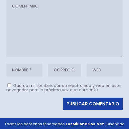
Guarda mi nombre, correo electrónico y web en este
navegador para la próxima vez que comente.
Todos los derechos reservados
LosMillonarios.Net
| Diseñado