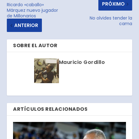
PRÓXIMO
Ricardo «caballo»
Márquez nuevo jugador
de Millonarios
No olvides tender la
cama
ANTERIOR
SOBRE EL AUTOR
Mauricio Gordillo
ARTÍCULOS RELACIONADOS