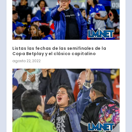
Listas las fechas de las semifinales de la
Copa Betplay y el clásico capitalino
agosto 22, 2022