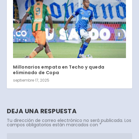
Millonarios empata en Techo y queda
eliminado de Copa
septiembre 17, 2025
DEJA UNA RESPUESTA
Tu dirección de correo electrónico no será publicada.
Los
campos obligatorios están marcados con
*