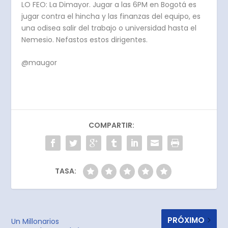
LO FEO: La Dimayor. Jugar a las 6PM en Bogotá es
jugar contra el hincha y las finanzas del equipo, es
una odisea salir del trabajo o universidad hasta el
Nemesio. Nefastos estos dirigentes.
@maugor
COMPARTIR:
TASA:
PRÓXIMO
Un Millonarios