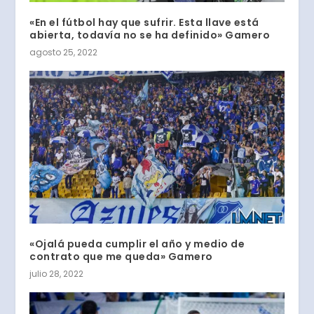
«En el fútbol hay que sufrir. Esta llave está
abierta, todavía no se ha definido» Gamero
agosto 25, 2022
«Ojalá pueda cumplir el año y medio de
contrato que me queda» Gamero
julio 28, 2022