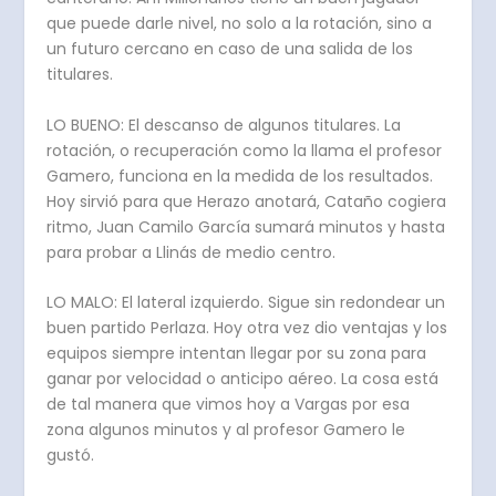
que puede darle nivel, no solo a la rotación, sino a
un futuro cercano en caso de una salida de los
titulares.
LO BUENO: El descanso de algunos titulares. La
rotación, o recuperación como la llama el profesor
Gamero, funciona en la medida de los resultados.
Hoy sirvió para que Herazo anotará, Cataño cogiera
ritmo, Juan Camilo García sumará minutos y hasta
para probar a Llinás de medio centro.
LO MALO: El lateral izquierdo. Sigue sin redondear un
buen partido Perlaza. Hoy otra vez dio ventajas y los
equipos siempre intentan llegar por su zona para
ganar por velocidad o anticipo aéreo. La cosa está
de tal manera que vimos hoy a Vargas por esa
zona algunos minutos y al profesor Gamero le
gustó.