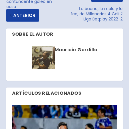
contundente goleó en
casa
Lo bueno, lo malo y lo
feo, de Millonarios 4 Cali 2
ANTERIOR
– Liga Betplay 2022-2
SOBRE EL AUTOR
Mauricio Gordillo
ARTÍCULOS RELACIONADOS