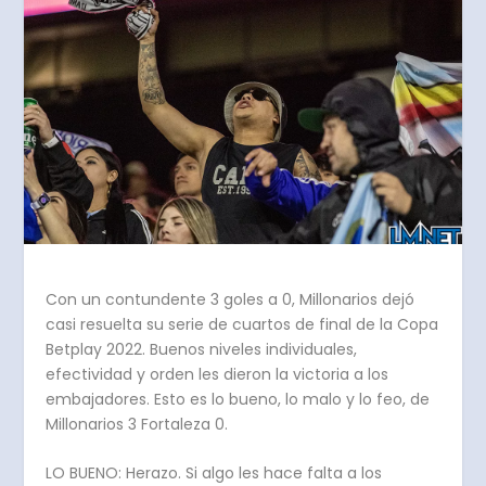
Con un contundente 3 goles a 0, Millonarios dejó
casi resuelta su serie de cuartos de final de la Copa
Betplay 2022. Buenos niveles individuales,
efectividad y orden les dieron la victoria a los
embajadores. Esto es lo bueno, lo malo y lo feo, de
Millonarios 3 Fortaleza 0.
LO BUENO: Herazo. Si algo les hace falta a los