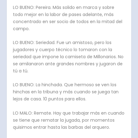
LO BUENO: Pereira. Más solido en marca y sobre
todo mejor en la labor de pases adelante, más
concentrado en ser socio de todos en la mitad del
campo.
LO BUENO: Seriedad. Fue un amistoso, pero los
jugadores y cuerpo técnico lo tomaron con la
seriedad que impone la camiseta de Millonarios. No
se amilanaron ante grandes nombres y jugaron de
tú a tú.
LO BUENO: La hinchada. Que hermoso se ven los
hinchas en la tribuna y más cuando se juega tan
lejos de casa. 10 puntos para ellos.
LO MALO: Remate. Hay que trabajar más en cuando
se tiene que rematar la jugada, por momentos
quisimos entrar hasta las barbas del arquero.