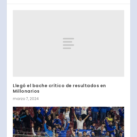
Llegó el bache crítico de resultados en
Millonarios
marzo 7, 2024