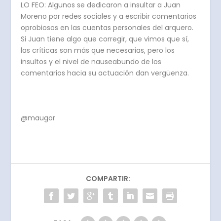
LO FEO: Algunos se dedicaron a insultar a Juan
Moreno por redes sociales y a escribir comentarios
oprobiosos en las cuentas personales del arquero.
Si Juan tiene algo que corregir, que vimos que sí,
las críticas son más que necesarias, pero los
insultos y el nivel de nauseabundo de los
comentarios hacia su actuación dan vergüenza.
@maugor
COMPARTIR: