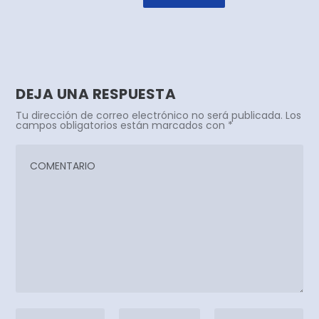
DEJA UNA RESPUESTA
Tu dirección de correo electrónico no será publicada.
Los
campos obligatorios están marcados con
*