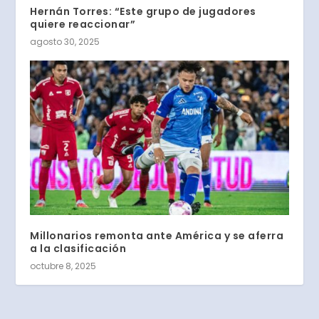
Hernán Torres: “Este grupo de jugadores
quiere reaccionar”
agosto 30, 2025
Millonarios remonta ante América y se aferra
a la clasificación
octubre 8, 2025