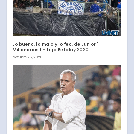
Lo bueno, lo malo y lo feo, de Junior 1
Millonarios 1 – Liga Betplay 2020
octubre 25, 2020