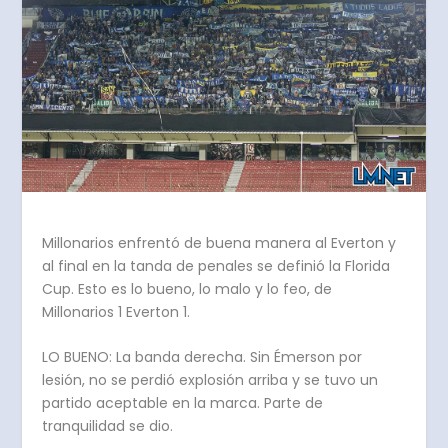
Millonarios enfrentó de buena manera al Everton y
al final en la tanda de penales se definió la Florida
Cup. Esto es lo bueno, lo malo y lo feo, de
Millonarios 1 Everton 1.
LO BUENO: La banda derecha. Sin Émerson por
lesión, no se perdió explosión arriba y se tuvo un
partido aceptable en la marca. Parte de
tranquilidad se dio.