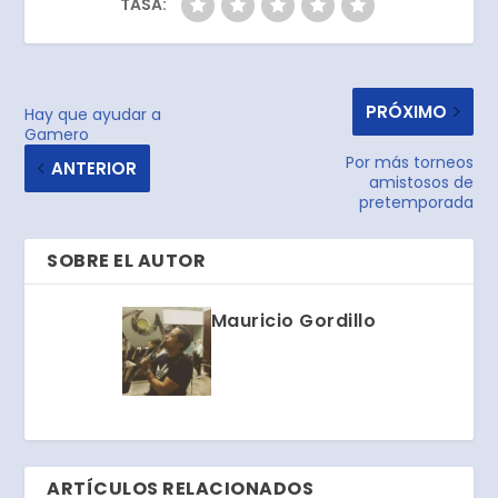
TASA:
PRÓXIMO
Hay que ayudar a
Gamero
Por más torneos
ANTERIOR
amistosos de
pretemporada
SOBRE EL AUTOR
Mauricio Gordillo
ARTÍCULOS RELACIONADOS