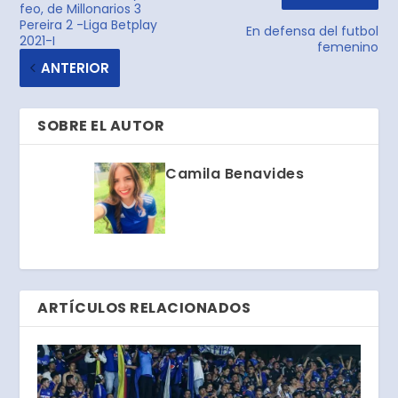
feo, de Millonarios 3
Pereira 2 -Liga Betplay
En defensa del futbol
2021-I
femenino
ANTERIOR
SOBRE EL AUTOR
Camila Benavides
ARTÍCULOS RELACIONADOS