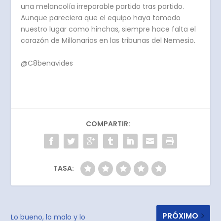
una melancolía irreparable partido tras partido.
Aunque pareciera que el equipo haya tomado
nuestro lugar como hinchas, siempre hace falta el
corazón de Millonarios en las tribunas del Nemesio.
@C8benavides
COMPARTIR:
TASA:
PRÓXIMO
Lo bueno, lo malo y lo