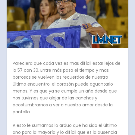
Pareciera que cada vez es mas difícil estar lejos de
la 57 con 30. Entre más pasa el tiempo y mas
borrosos se vuelven los recuerdos de nuestro
último encuentro, el corazón puede aguantarlo
menos. Y es que ya se cumple un año desde que
nos tuvimos que alejar de las canchas y
acostumbrarnos a ver a nuestro amor desde la
pantalla.
A esto le sumamos lo arduo que ha sido el último
año para la mayoría y lo difícil que es la ausencia