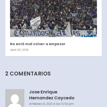
No está mal volver a empezar
abril 20, 2019
2 COMENTARIOS
Jose Enrique
Hernandez Caycedo
el febrero 9, 2021 a las 12:53 pm