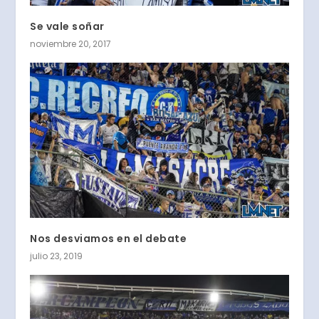
Se vale soñar
noviembre 20, 2017
Nos desviamos en el debate
julio 23, 2019