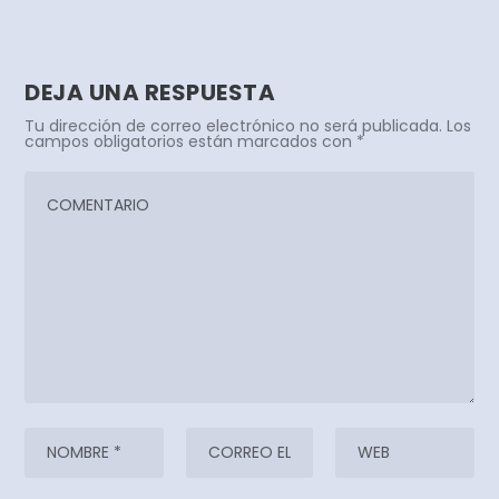
DEJA UNA RESPUESTA
Tu dirección de correo electrónico no será publicada.
Los
campos obligatorios están marcados con
*