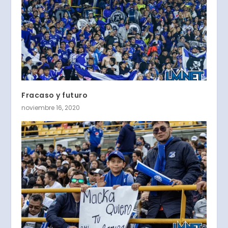
Fracaso y futuro
noviembre 16, 2020