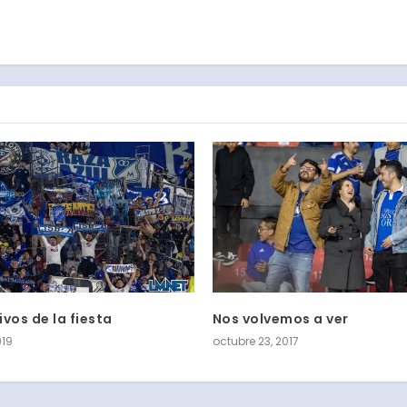
vos de la fiesta
Nos volvemos a ver
019
octubre 23, 2017