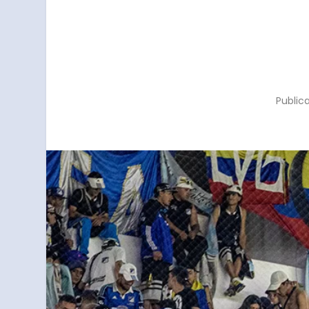
Public