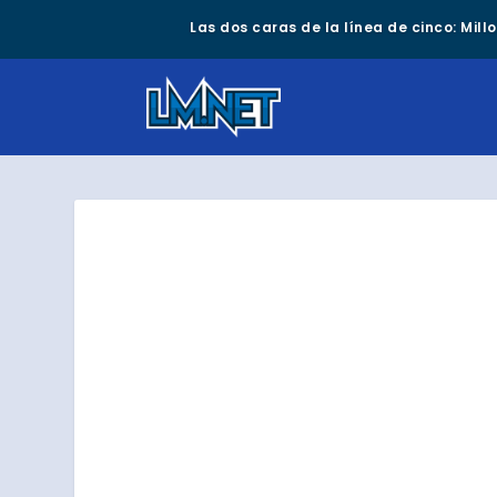
Las dos caras de la línea de cinco: Mil