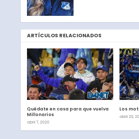
ARTÍCULOS RELACIONADOS
Quédate en casa para que vuelva
Los moti
Millonarios
abril 20, 2
abril 7, 2020