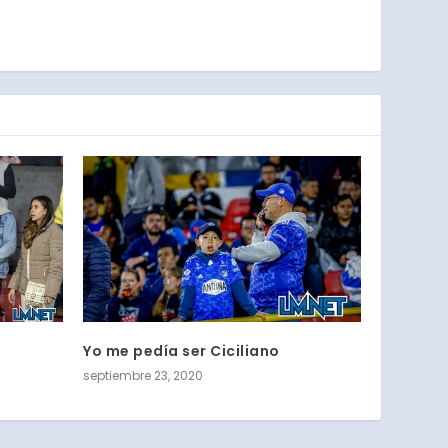
Yo me pedía ser Ciciliano
septiembre 23, 2020