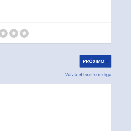
PRÓXIMO
Volvió el triunfo en liga