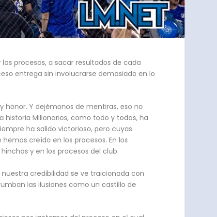
 los procesos, a sacar resultados de cada
ceso entrega sin involucrarse demasiado en lo
a y honor. Y dejémonos de mentiras, eso no
historia Millonarios, como todo y todos, ha
siempre ha salido victorioso, pero cuyas
 hemos creído en los procesos. En los
 hinchas y en los procesos del club.
nuestra credibilidad se ve traicionada con
umban las ilusiones como un castillo de