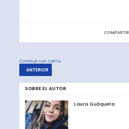
COMPARTIR
Construir con calma
ANTERIOR
SOBRE EL AUTOR
Laura Guáqueta