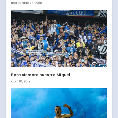
septiembre 24, 2018
Para siempre nuestro Miguel
abril 10, 2019