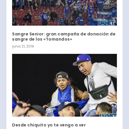
Sangre Senior: gran campaña de donación de
sangre de los «Tomandos»
junio 21, 2019
Desde chiquito yo te vengo a ver