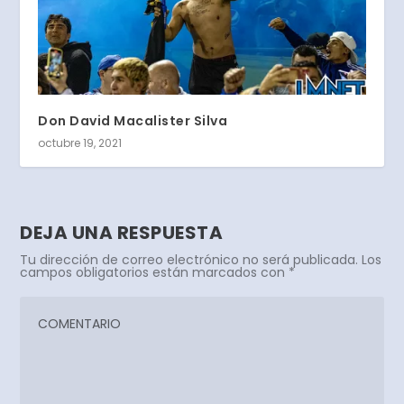
Don David Macalister Silva
octubre 19, 2021
DEJA UNA RESPUESTA
Tu dirección de correo electrónico no será publicada.
Los
campos obligatorios están marcados con
*