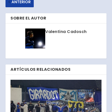
ANTERIOR
SOBRE EL AUTOR
Valentina Cadosch
ARTÍCULOS RELACIONADOS