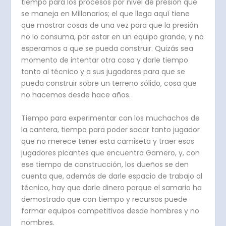
tiempo para los procesos por nivel de presión que
se maneja en Millonarios; el que llega aquí tiene
que mostrar cosas de una vez para que la presión
no lo consuma, por estar en un equipo grande, y no
esperamos a que se pueda construir. Quizás sea
momento de intentar otra cosa y darle tiempo
tanto al técnico y a sus jugadores para que se
pueda construir sobre un terreno sólido, cosa que
no hacemos desde hace años.
Tiempo para experimentar con los muchachos de
la cantera, tiempo para poder sacar tanto jugador
que no merece tener esta camiseta y traer esos
jugadores picantes que encuentra Gamero, y, con
ese tiempo de construcción, los dueños se den
cuenta que, además de darle espacio de trabajo al
técnico, hay que darle dinero porque el samario ha
demostrado que con tiempo y recursos puede
formar equipos competitivos desde hombres y no
nombres.