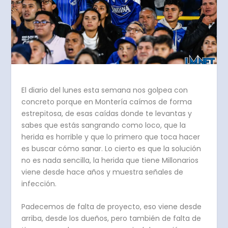
El diario del lunes esta semana nos golpea con
concreto porque en Montería caímos de forma
estrepitosa, de esas caídas donde te levantas y
sabes que estás sangrando como loco, que la
herida es horrible y que lo primero que toca hacer
es buscar cómo sanar. Lo cierto es que la solución
no es nada sencilla, la herida que tiene Millonarios
viene desde hace años y muestra señales de
infección.
Padecemos de falta de proyecto, eso viene desde
arriba, desde los dueños, pero también de falta de