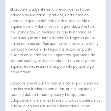
El problema urgente es la presión de no haber
ganado desde hace 11 partidos, una situación
porque la que no debería estar atravesando un
equipo como Millonarios, de la grandeza y la talla
del Embajador. La realidad es que la nómina es
corta porque se fueron muchos y llegaron pocos,
culpa de unos dueños que no les interesa invertir y
tampoco venden. Ha llegado a quizás un punto
bisagra en la cantera de jugadores, que viene de
ser campeón y está pidiendo tiempo en el primer
equipo: es necesario mirar para allá porque algo
debe haber.
Llegados a este punto, hay que tener paciencia de
que los resultados se van a dar, que el equipo y el
técnico deben tener espacio y tiempo para
adaptarse, si bien no es lo ideal y todos quisiéramos
que ya el equipo estuviera funcionando, tiene