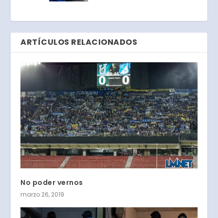
ARTÍCULOS RELACIONADOS
No poder vernos
marzo 26, 2019