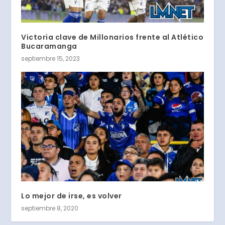
Victoria clave de Millonarios frente al Atlético
Bucaramanga
septiembre 15, 2023
Lo mejor de irse, es volver
septiembre 8, 2020