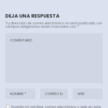
DEJA UNA RESPUESTA
Tu dirección de correo electrónico no será publicada.
Los
campos obligatorios están marcados con
*
Guarda mi nombre, correo electrónico y web en este