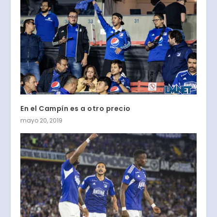
En el Campín es a otro precio
mayo 20, 2019