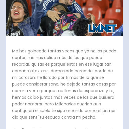
Me has golpeado tantas veces que ya no las puedo
contar, me has dolido más de las que puedo
recordar, quizás es porque estas en ese lugar tan
cercano al éxtasis, demasiado cerca del borde de
mi corazón; he llorado por ti más de lo que se
puede considerar sano, he dejado tantas cosas por
correr a verte porque me llenas de esperanza y fe,
hemos caído juntos más veces de las que quisiera
poder nombrar, pero Millonarios querido aun
contigo en el suelo te sigo amando como el primer
día que sentí tu escudo contra mi pecho.