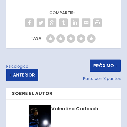
COMPARTIR:
TASA:
PRÓXIMO
Psicológico
ANTERIOR
Parto con 3 puntos
SOBRE EL AUTOR
Valentina Cadosch