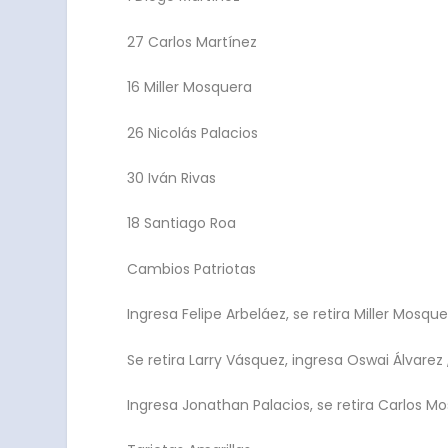
27 Carlos Martínez
16 Miller Mosquera
26 Nicolás Palacios
30 Iván Rivas
18 Santiago Roa
Cambios Patriotas
Ingresa Felipe Arbeláez, se retira Miller Mosquer
Se retira Larry Vásquez, ingresa Oswai Álvarez ,
Ingresa Jonathan Palacios, se retira Carlos Mo