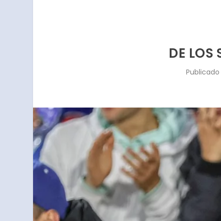
DE LOS
Publicado