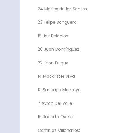
24 Matías de los Santos
23 Felipe Banguero
18 Jair Palacios
20 Juan Domínguez
22 Jhon Duque
14 Macalister Silva
10 Santiago Montoya
7 Ayron Del Valle
19 Roberto Ovelar
Cambios Millonarios: