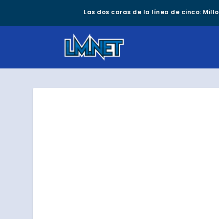
Las dos caras de la línea de cinco: Mil