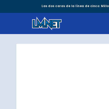
Las dos caras de la línea de cinco: Mil