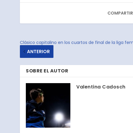
COMPARTIR
Clásico capitalino en los cuartos de final de la liga f
ANTERIOR
SOBRE EL AUTOR
Valentina Cadosch