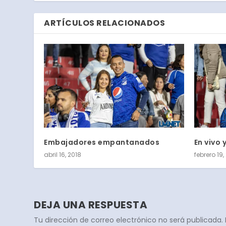
ARTÍCULOS RELACIONADOS
Embajadores empantanados
En vivo 
abril 16, 2018
febrero 19,
DEJA UNA RESPUESTA
Tu dirección de correo electrónico no será publicada.