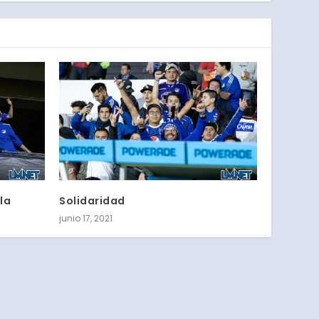
la
Solidaridad
junio 17, 2021