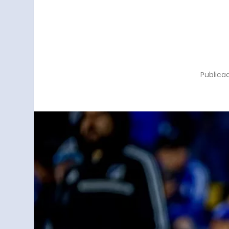
Publica