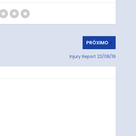
PRÓXIMO
Injury Report 23/08/19