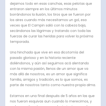
dejamos todo en esas canchas, esas pelotas que
entraron siempre en los últimos minutos
borrándonos la ilusión, los tiros que se fueron por
los aires cuando más necesitamos un gol, esa
veces que El Campin salió con la cabeza baja,
secándonos las lágrimas y tratando con toda las
fuerzas de curar las heridas para volver la próxima
temporada.
Una hinchada que vive en esa dicotomía del
pasado glorioso y en la historia reciente
doliéndonos, y aún así seguimos acá alentando
con la misma pasión, llenos de un amor que va
más allá de nosotros, es un amor que significa
familia, amigos y tradición, es lo que somos, es
parte de nosotros tanto como nuestra propia alma.
Estamos en una final después de 5 años en las que
nos fueron esquivas aun cuando lo merecimos, y