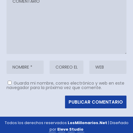
Guarda mi nombre, correo electrónico y web en este
navegador para la próxima vez que comente.
Todos los derechos reservados
LosMillonarios.Net
| Diseñado
por
Eleve Studio