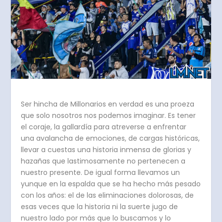
Ser hincha de Millonarios en verdad es una proeza
que solo nosotros nos podemos imaginar. Es tener
el coraje, la gallardía para atreverse a enfrentar
una avalancha de emociones, de cargas históricas,
llevar a cuestas una historia inmensa de glorias y
hazañas que lastimosamente no pertenecen a
nuestro presente. De igual forma llevamos un
yunque en la espalda que se ha hecho más pesado
con los años: el de las eliminaciones dolorosas, de
esas veces que la historia ni la suerte jugo de
nuestro lado por más que lo buscamos y lo