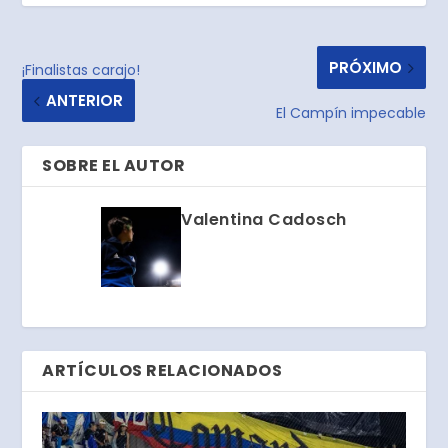
PRÓXIMO
¡Finalistas carajo!
ANTERIOR
El Campín impecable
SOBRE EL AUTOR
Valentina Cadosch
ARTÍCULOS RELACIONADOS