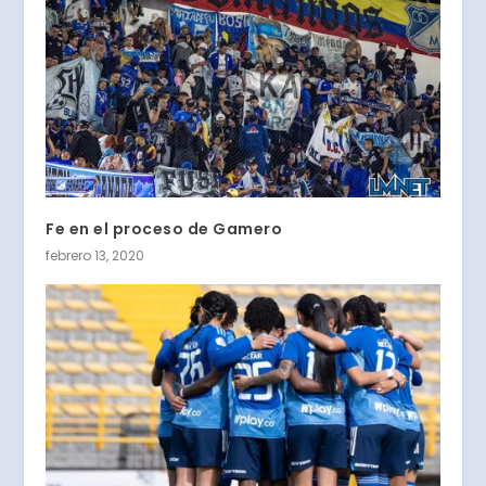
Fe en el proceso de Gamero
febrero 13, 2020