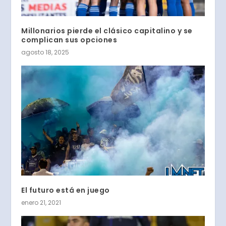
Millonarios pierde el clásico capitalino y se
complican sus opciones
agosto 18, 2025
El futuro está en juego
enero 21, 2021