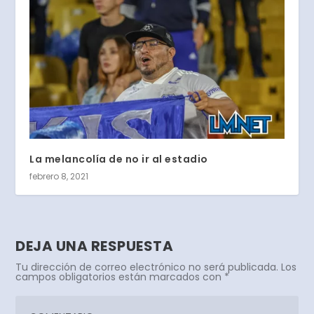
La melancolía de no ir al estadio
febrero 8, 2021
DEJA UNA RESPUESTA
Tu dirección de correo electrónico no será publicada.
Los
campos obligatorios están marcados con
*