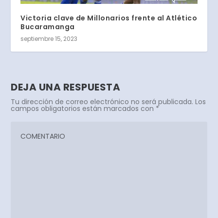
Victoria clave de Millonarios frente al Atlético
Bucaramanga
septiembre 15, 2023
DEJA UNA RESPUESTA
Tu dirección de correo electrónico no será publicada.
Los
campos obligatorios están marcados con
*