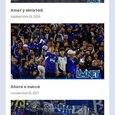
Amor y amistad
septiembre 19, 2019
Ahora o nunca
noviembre 16, 2017