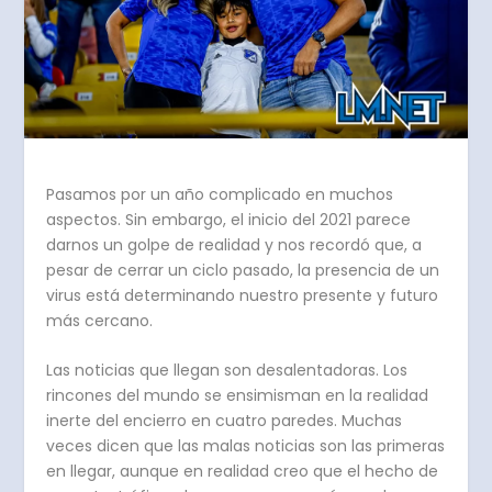
Pasamos por un año complicado en muchos
aspectos. Sin embargo, el inicio del 2021 parece
darnos un golpe de realidad y nos recordó que, a
pesar de cerrar un ciclo pasado, la presencia de un
virus está determinando nuestro presente y futuro
más cercano.
Las noticias que llegan son desalentadoras. Los
rincones del mundo se ensimisman en la realidad
inerte del encierro en cuatro paredes. Muchas
veces dicen que las malas noticias son las primeras
en llegar, aunque en realidad creo que el hecho de