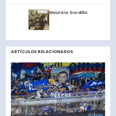
Mauricio Gordillo
ARTÍCULOS RELACIONADOS