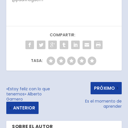
COMPARTIR:
TASA:
PRÓXIMO
«Estoy feliz con lo que
tenemos» Alberto
Gamero
Es el momento de
aprender
ANTERIOR
SOBRE EL AUTOR