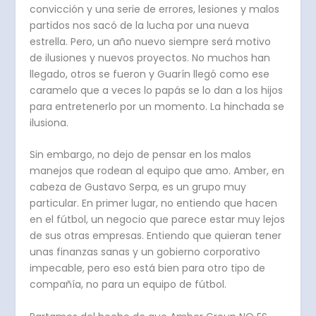
convicción y una serie de errores, lesiones y malos
partidos nos sacó de la lucha por una nueva
estrella. Pero, un año nuevo siempre será motivo
de ilusiones y nuevos proyectos. No muchos han
llegado, otros se fueron y Guarín llegó como ese
caramelo que a veces lo papás se lo dan a los hijos
para entretenerlo por un momento. La hinchada se
ilusiona.
Sin embargo, no dejo de pensar en los malos
manejos que rodean al equipo que amo. Amber, en
cabeza de Gustavo Serpa, es un grupo muy
particular. En primer lugar, no entiendo que hacen
en el fútbol, un negocio que parece estar muy lejos
de sus otras empresas. Entiendo que quieran tener
unas finanzas sanas y un gobierno corporativo
impecable, pero eso está bien para otro tipo de
compañía, no para un equipo de fútbol.