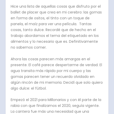
Hice una lista de aquellas cosas que disfruto por el
ballet de placer que crea en mi cerebro: las gomas
en forma de ositos, el tinto con un toque de
panela, el maíz para ver una película. Tantas
cosas, tanto dulce. Recordé que de hecho en el
trabajo abordamos el tema del etiquetado en los
alimentos y lo necesario que es. Definitivamente
no sabemos comer.
Ahora las cosas parecen más amargas en el
presente. El café parece despertarme de verdad. El
agua transita más rápido por mi cuerpo y las
gomas parecen tener un recuerdo olvidado en
algún rincón de mi memoria. Decidí que solo quiero
algo dulce: el fútbol.
Empezó el 2021 para Millonarios y con él parte de la
rabia con que finalizamos el 2020, seguía vigente.
La cantera fue más una necesidad que una