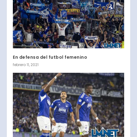
En defensa del futbol femenino
febrero 11, 2021