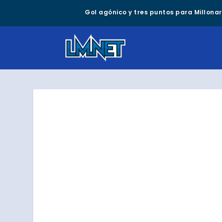
Gol agónico y tres puntos para Millonari