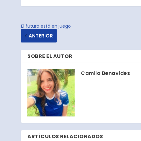
El futuro está en juego
ANTERIOR
SOBRE EL AUTOR
Camila Benavides
ARTÍCULOS RELACIONADOS