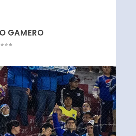
RTO GAMERO