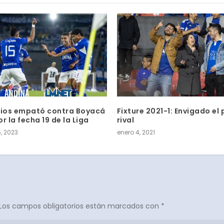
rios empató contra Boyacá
Fixture 2021-1: Envigado el
r la fecha 19 de la Liga
rival
, 2023
enero 4, 2021
Los campos obligatorios están marcados con
*