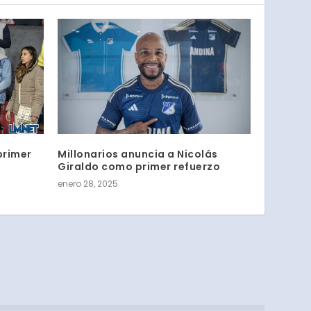
 primer
Millonarios anuncia a Nicolás
Giraldo como primer refuerzo
enero 28, 2025