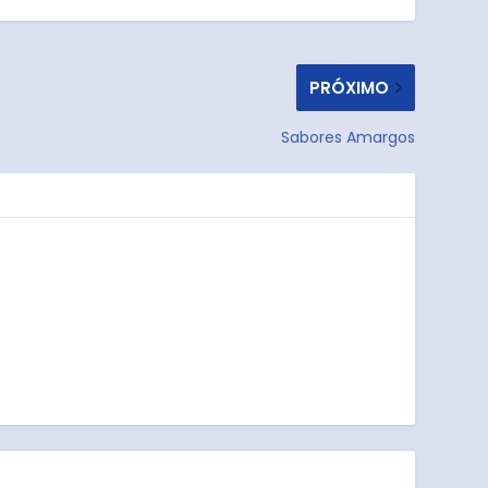
PRÓXIMO
Sabores Amargos