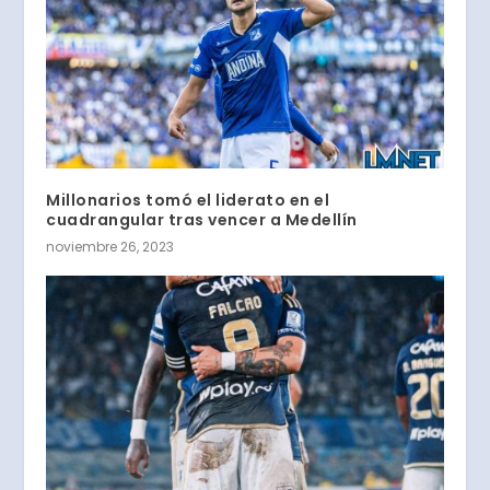
Millonarios tomó el liderato en el
cuadrangular tras vencer a Medellín
noviembre 26, 2023