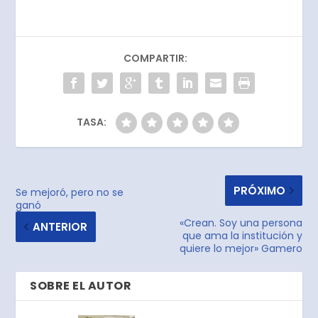
COMPARTIR:
TASA:
PRÓXIMO
Se mejoró, pero no se
ganó
«Crean. Soy una persona
ANTERIOR
que ama la institución y
quiere lo mejor» Gamero
SOBRE EL AUTOR