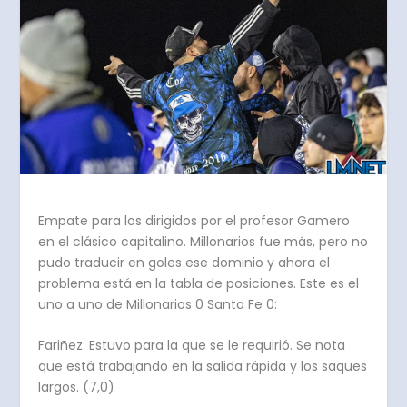
Empate para los dirigidos por el profesor Gamero
en el clásico capitalino. Millonarios fue más, pero no
pudo traducir en goles ese dominio y ahora el
problema está en la tabla de posiciones. Este es el
uno a uno de Millonarios 0 Santa Fe 0:
Fariñez: Estuvo para la que se le requirió. Se nota
que está trabajando en la salida rápida y los saques
largos. (7,0)