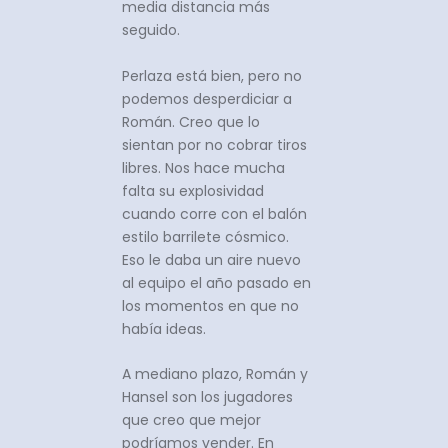
media distancia más
seguido.
Perlaza está bien, pero no
podemos desperdiciar a
Román. Creo que lo
sientan por no cobrar tiros
libres. Nos hace mucha
falta su explosividad
cuando corre con el balón
estilo barrilete cósmico.
Eso le daba un aire nuevo
al equipo el año pasado en
los momentos en que no
había ideas.
A mediano plazo, Román y
Hansel son los jugadores
que creo que mejor
podríamos vender. En