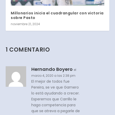
Millonarios inicia el cuadrangular con victoria
sobre Pasto
noviembre 21, 2024
1 COMENTARIO
Hernando Boyero
el
marzo 4, 2020 a las 2:38 pm
El mejor de todos fue
Pereira, se ve que Gamero
lo está ayudando a crecer.
Esperemos que Carrillo le
haga competencia para
que se atreva a pegarle de