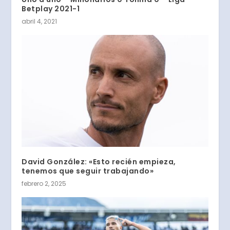
Betplay 2021-1
abril 4, 2021
David González: «Esto recién empieza,
tenemos que seguir trabajando»
febrero 2, 2025