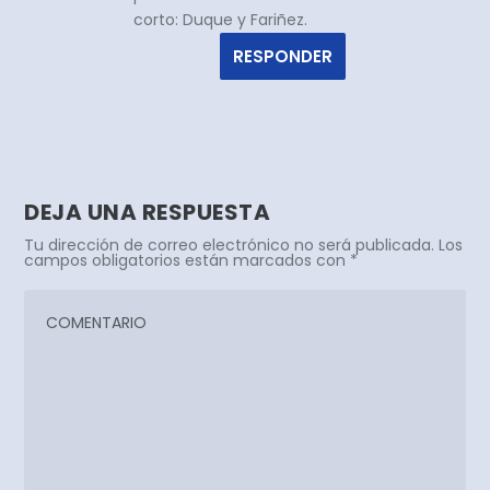
corto: Duque y Fariñez.
RESPONDER
DEJA UNA RESPUESTA
Tu dirección de correo electrónico no será publicada.
Los
campos obligatorios están marcados con
*