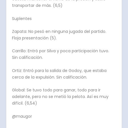
transportar de más. (6,5)
Suplentes
Zapata: No pesó en ninguna jugada del partido.
Floja presentación (5).
Carrillo: Entró por Silva y poca participación tuvo.
Sin calificación.
Ortiz: Entró para la salida de Godoy, que estaba
cerca de la expulsión. Sin calificación.
Global: Se tuvo todo para ganar, todo para ir
adelante, pero no se metió la pelota. Así es muy
difícil. (6,54)
@maugor