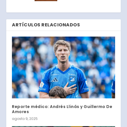
ARTÍCULOS RELACIONADOS
Reporte médico: Andrés Llinás y Guillermo De
Amores
agosto 9, 2025