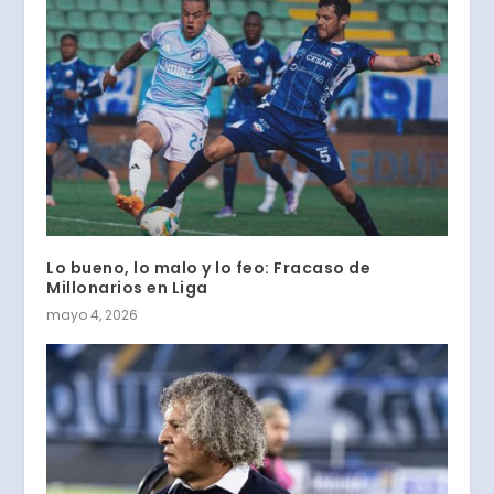
Lo bueno, lo malo y lo feo: Fracaso de
Millonarios en Liga
mayo 4, 2026