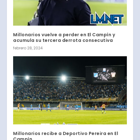
Millonarios vuelve a perder en El Campín y
acumula su tercera derrota consecutiva
febrero 28, 2024
Millonarios recibe a Deportivo Pereira en El
Campín