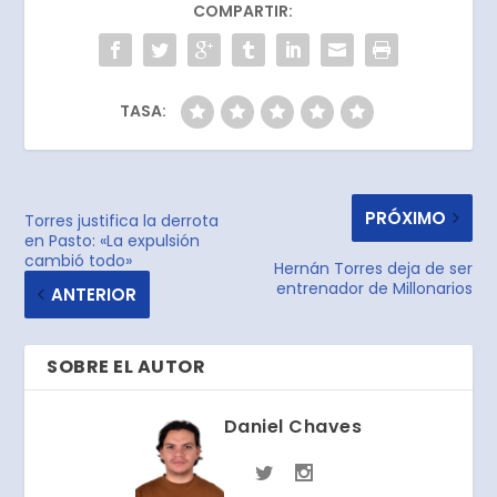
COMPARTIR:
TASA:
PRÓXIMO
Torres justifica la derrota
en Pasto: «La expulsión
cambió todo»
Hernán Torres deja de ser
entrenador de Millonarios
ANTERIOR
SOBRE EL AUTOR
Daniel Chaves