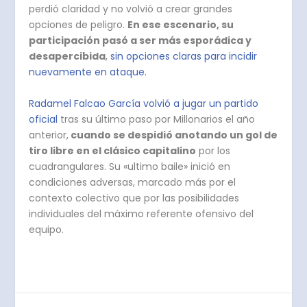
perdió claridad y no volvió a crear grandes
opciones de peligro.
En ese escenario, su
participación pasó a ser más esporádica y
desapercibida
,
sin opciones claras para incidir
nuevamente en ataque.
Radamel Falcao García volvió a jugar un partido
oficial
tras su último paso por Millonarios el año
anterior,
cuando se despidió anotando un gol de
tiro libre en el clásico capitalino
por los
cuadrangulares. Su «ultimo baile» inició en
condiciones adversas, marcado más por el
contexto colectivo que por las posibilidades
individuales del máximo referente ofensivo del
equipo.