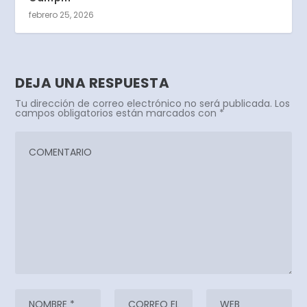
febrero 25, 2026
DEJA UNA RESPUESTA
Tu dirección de correo electrónico no será publicada.
Los
campos obligatorios están marcados con
*