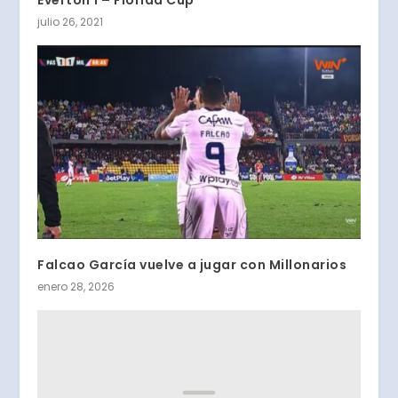
julio 26, 2021
Falcao García vuelve a jugar con Millonarios
enero 28, 2026