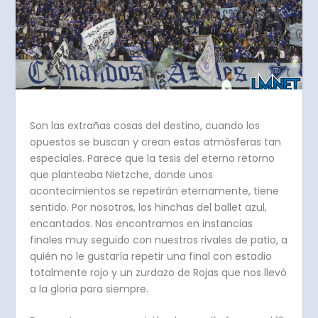
Son las extrañas cosas del destino, cuando los
opuestos se buscan y crean estas atmósferas tan
especiales. Parece que la tesis del eterno retorno
que planteaba Nietzche, donde unos
acontecimientos se repetirán eternamente, tiene
sentido. Por nosotros, los hinchas del ballet azul,
encantados. Nos encontramos en instancias
finales muy seguido con nuestros rivales de patio, a
quién no le gustaría repetir una final con estadio
totalmente rojo y un zurdazo de Rojas que nos llevó
a la gloria para siempre.