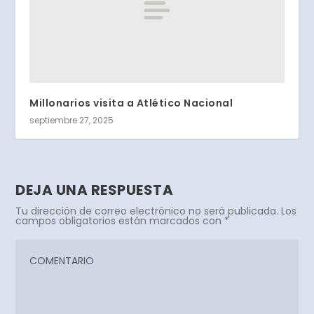
Millonarios visita a Atlético Nacional
septiembre 27, 2025
DEJA UNA RESPUESTA
Tu dirección de correo electrónico no será publicada.
Los
campos obligatorios están marcados con
*