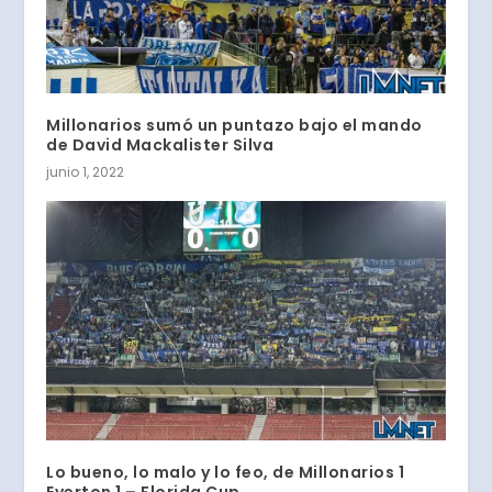
Millonarios sumó un puntazo bajo el mando
de David Mackalister Silva
junio 1, 2022
Lo bueno, lo malo y lo feo, de Millonarios 1
Everton 1 – Florida Cup