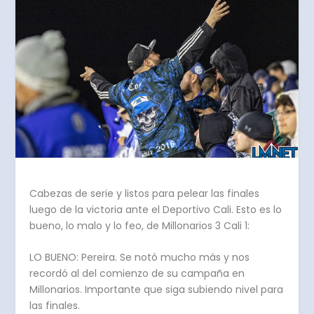
Cabezas de serie y listos para pelear las finales
luego de la victoria ante el Deportivo Cali. Esto es lo
bueno, lo malo y lo feo, de Millonarios 3 Cali 1:
LO BUENO: Pereira. Se notó mucho más y nos
recordó al del comienzo de su campaña en
Millonarios. Importante que siga subiendo nivel para
las finales.