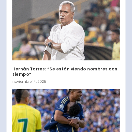
Hernán Torres: “Se están viendo nombres con
tiempo”
noviembre 14, 2025