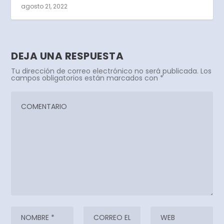
agosto 21, 2022
DEJA UNA RESPUESTA
Tu dirección de correo electrónico no será publicada.
Los
campos obligatorios están marcados con
*