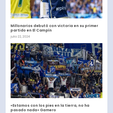
Millonarios debutó con victoria en su primer
partido en El Campín
julio 22, 2024
«Estamos con los pies en la tierra, no ha
pasado nada» Gamero