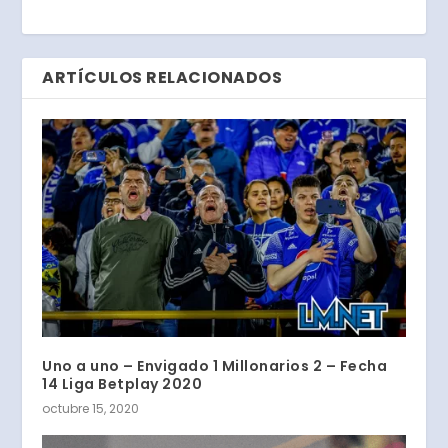
ARTÍCULOS RELACIONADOS
Uno a uno – Envigado 1 Millonarios 2 – Fecha
14 Liga Betplay 2020
octubre 15, 2020