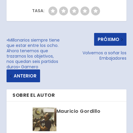
TASA:
PRÓXIMO
«Millonarios siempre tiene
que estar entre los ocho.
Ahora tenemos que
Volvemos a soñar los
trazarnos los objetivos,
Embajadores
nos quedan seis partidos
duros» Gamero
ANTERIOR
SOBRE EL AUTOR
Mauricio Gordillo