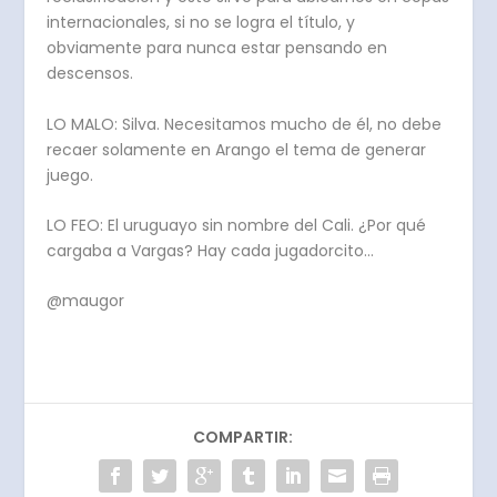
internacionales, si no se logra el título, y
obviamente para nunca estar pensando en
descensos.
LO MALO: Silva. Necesitamos mucho de él, no debe
recaer solamente en Arango el tema de generar
juego.
LO FEO: El uruguayo sin nombre del Cali. ¿Por qué
cargaba a Vargas? Hay cada jugadorcito…
@maugor
COMPARTIR: