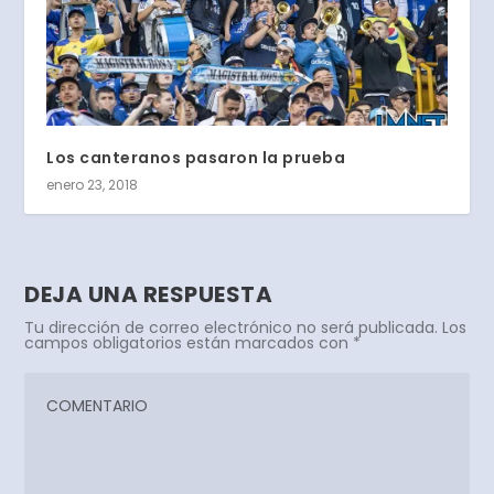
Los canteranos pasaron la prueba
enero 23, 2018
DEJA UNA RESPUESTA
Tu dirección de correo electrónico no será publicada.
Los
campos obligatorios están marcados con
*