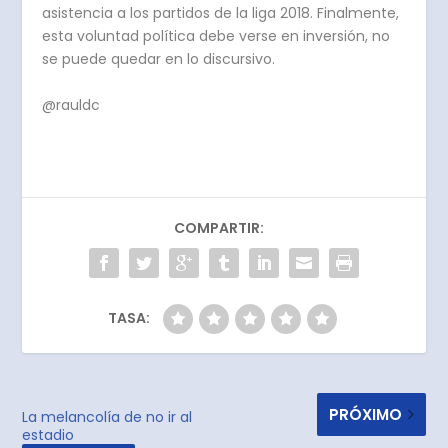
asistencia a los partidos de la liga 2018. Finalmente,
esta voluntad política debe verse en inversión, no
se puede quedar en lo discursivo.
@rauldc
COMPARTIR:
TASA:
PRÓXIMO
La melancolía de no ir al
estadio