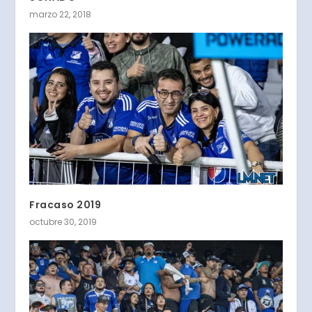
marzo 22, 2018
Fracaso 2019
octubre 30, 2019