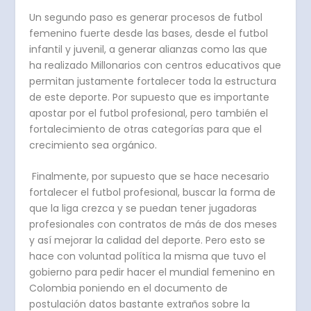
Un segundo paso es generar procesos de futbol
femenino fuerte desde las bases, desde el futbol
infantil y juvenil, a generar alianzas como las que
ha realizado Millonarios con centros educativos que
permitan justamente fortalecer toda la estructura
de este deporte. Por supuesto que es importante
apostar por el futbol profesional, pero también el
fortalecimiento de otras categorías para que el
crecimiento sea orgánico.
Finalmente, por supuesto que se hace necesario
fortalecer el futbol profesional, buscar la forma de
que la liga crezca y se puedan tener jugadoras
profesionales con contratos de más de dos meses
y así mejorar la calidad del deporte. Pero esto se
hace con voluntad política la misma que tuvo el
gobierno para pedir hacer el mundial femenino en
Colombia poniendo en el documento de
postulación datos bastante extraños sobre la