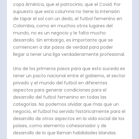
copa América, que el patrocinio, que el Covid. Por
supuesto que esta columna no tiene la intensión
de tapar el sol con un dedo, el futbol femenino en
Colombia, como en muchos otros lugares del
mundo, no es un negocio y le falta mucho
desarrollo. Sin embargo, es importante que se
comiencen a dar pasos de verdad para poder
llegar a tener una liga verdaderamente profesional.
Uno de los primeros pasos para que esto suceda es
tener un pacto nacional entre el gobierno, el sector
privado y el mundo del futbol en diferentes
aspectos para generar condiciones para el
desarrollo del futbol femenino en todas las
categorías. No podemos olvidar que mas que un
negocio, el futbol ha servido históricamente para el
desarrollo de otros aspectos en la vida social de los
países, como elemento cohesionador y de
desarrollo de lo que llaman habilidades blandas.