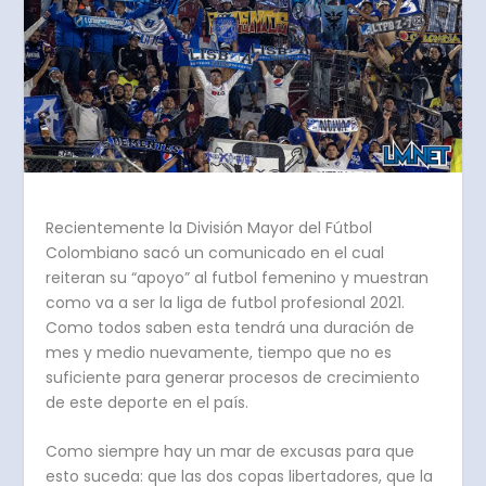
Recientemente la División Mayor del Fútbol
Colombiano sacó un comunicado en el cual
reiteran su “apoyo” al futbol femenino y muestran
como va a ser la liga de futbol profesional 2021.
Como todos saben esta tendrá una duración de
mes y medio nuevamente, tiempo que no es
suficiente para generar procesos de crecimiento
de este deporte en el país.
Como siempre hay un mar de excusas para que
esto suceda: que las dos copas libertadores, que la