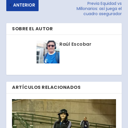
Previa Equidad vs
ANTERIOR
Millonarios: así juega el
cuadro asegurador
SOBRE EL AUTOR
Raúl Escobar
ARTÍCULOS RELACIONADOS