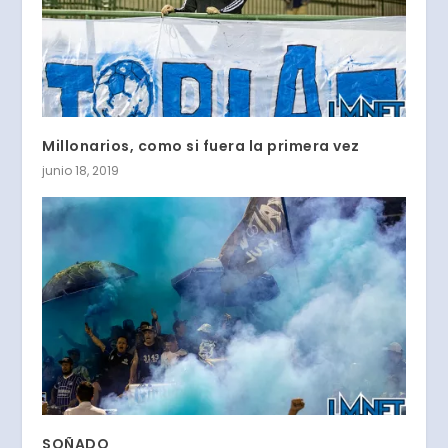
Millonarios, como si fuera la primera vez
junio 18, 2019
SOÑADO