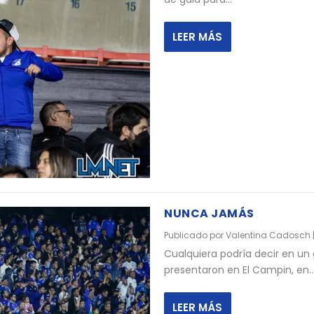
LEER MÁS
NUNCA JAMÁS
Publicado por
Valentina Cadosch
Cualquiera podría decir en un
presentaron en El Campin, en..
LEER MÁS