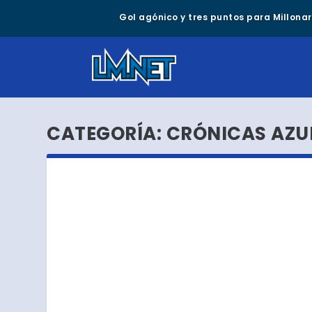
Gol agónico y tres puntos para Millonari
CATEGORÍA:
CRÓNICAS AZU