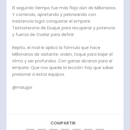
El segundo tiempo fue más flojo aún de Millonarios.
Y corriendo, apretando y peloteando con
insistencia logró conquistar el empate.
Testosterona de Duque para recuperar y potencia
y fuerza de Ovelar para definir.
Repito, el rival le aplicó la fórmula que hace
Millonarios de visitante: orden, toque para bajar el
ritmo y ser profundos. Con ganas alcanzó para el
empate. Que nos quede la lección: hay que saber
presionar a estos equipos.
@maugor
COMPARTIR: