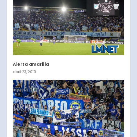
Alerta amarilla
abril 23, 2019