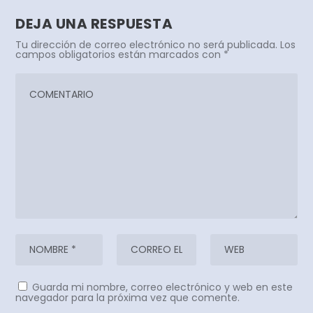
DEJA UNA RESPUESTA
Tu dirección de correo electrónico no será publicada.
Los
campos obligatorios están marcados con
*
Guarda mi nombre, correo electrónico y web en este
navegador para la próxima vez que comente.