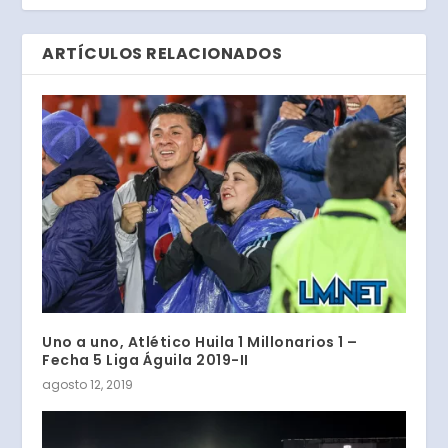
ARTÍCULOS RELACIONADOS
Uno a uno, Atlético Huila 1 Millonarios 1 –
Fecha 5 Liga Águila 2019-II
agosto 12, 2019