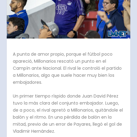
A punta de amor propio, porque el fútbol poco
apareció, Millonarios rescató un punto en el
Campín ante Nacional. El rival le controló el partido
a Millonarios, algo que suele hacer muy bien los
embajadores.
Un primer tiempo ríspido donde Juan David Pérez
tuvo la más clara del conjunto embajador. Luego,
de a poco, el rival apretó a Millonarios, quitándole el
balón y el ritmo. En una pérdida de balón en la
mitad, previo de un error de Payares, llegó el gol de
Vladimir Hernández.