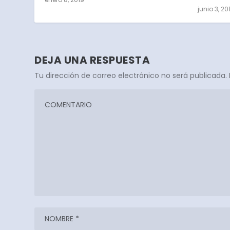
junio 3, 20
DEJA UNA RESPUESTA
Tu dirección de correo electrónico no será publicada.