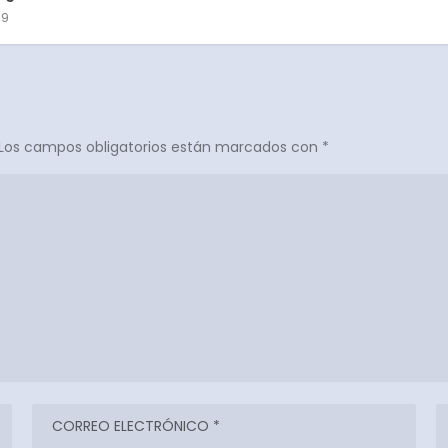
19
Los campos obligatorios están marcados con
*