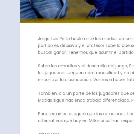
Jorge Luis Pinto habló ante los medios de com
partido es decisivo y el profesor sabe lo que 
buscar ganar. Tenemos que asumir el partido 
Sobre las amarillas y el desarrollo del juego
los jugadores jueguen con tranquilidad y no p
encontrar la clasificación. Vamos a hacer fútb
También, dio un parte de los jugadores que 
Matías sigue haciendo trabajo diferenciado,
Para terminar, aseguró que las rotaciones ha
alternativas qué hay en Millonarios han res