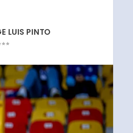
E LUIS PINTO