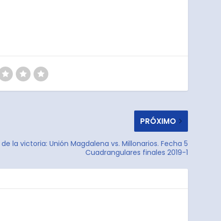
PRÓXIMO
s de la victoria: Unión Magdalena vs. Millonarios. Fecha 5
Cuadrangulares finales 2019-1