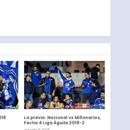
018
La previa: Nacional vs Millonarios,
Fecha 4 Liga Águila 2018-2
agosto 11, 2018