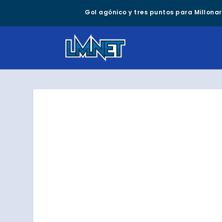
Gol agónico y tres puntos para Millonari