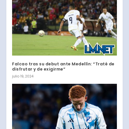
Falcao tras su debut ante Medellín: “Traté de
disfrutar y de exigirme”
julio 19, 2024