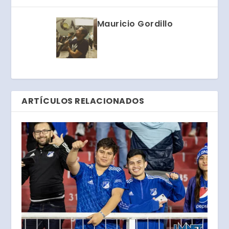
Mauricio Gordillo
ARTÍCULOS RELACIONADOS