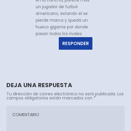
un jugador de futbol
americano, estando el se
pierde marca y queda un
hueco gigante por donde
pasan todos los rivales
RESPONDER
DEJA UNA RESPUESTA
Tu dirección de correo electrónico no será publicada.
Los
campos obligatorios están marcados con
*