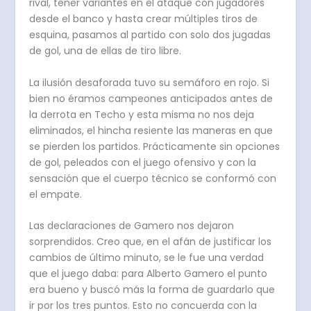
rival, tener variantes en el ataque con jugadores
desde el banco y hasta crear múltiples tiros de
esquina, pasamos al partido con solo dos jugadas
de gol, una de ellas de tiro libre.
La ilusión desaforada tuvo su semáforo en rojo. Si
bien no éramos campeones anticipados antes de
la derrota en Techo y esta misma no nos deja
eliminados, el hincha resiente las maneras en que
se pierden los partidos. Prácticamente sin opciones
de gol, peleados con el juego ofensivo y con la
sensación que el cuerpo técnico se conformó con
el empate.
Las declaraciones de Gamero nos dejaron
sorprendidos. Creo que, en el afán de justificar los
cambios de último minuto, se le fue una verdad
que el juego daba: para Alberto Gamero el punto
era bueno y buscó más la forma de guardarlo que
ir por los tres puntos. Esto no concuerda con la