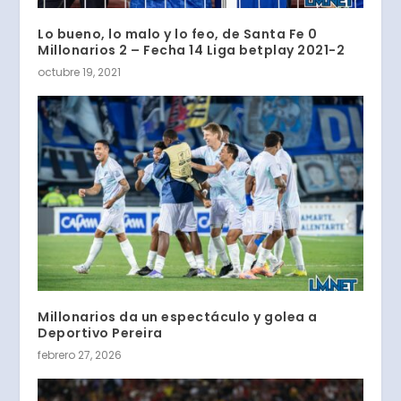
Lo bueno, lo malo y lo feo, de Santa Fe 0
Millonarios 2 – Fecha 14 Liga betplay 2021-2
octubre 19, 2021
Millonarios da un espectáculo y golea a
Deportivo Pereira
febrero 27, 2026