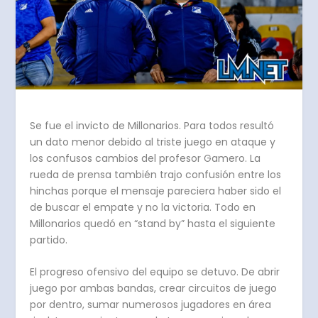
Se fue el invicto de Millonarios. Para todos resultó
un dato menor debido al triste juego en ataque y
los confusos cambios del profesor Gamero. La
rueda de prensa también trajo confusión entre los
hinchas porque el mensaje pareciera haber sido el
de buscar el empate y no la victoria. Todo en
Millonarios quedó en “stand by” hasta el siguiente
partido.
El progreso ofensivo del equipo se detuvo. De abrir
juego por ambas bandas, crear circuitos de juego
por dentro, sumar numerosos jugadores en área