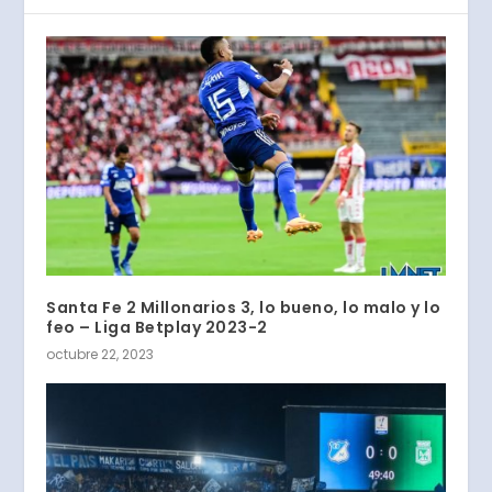
Santa Fe 2 Millonarios 3, lo bueno, lo malo y lo
feo – Liga Betplay 2023-2
octubre 22, 2023