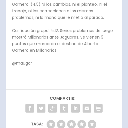
Gamero: (4,5) Ni los cambios, ni el planteo, ni el
trabajo, ni las correcciones a los mismos
problemas, ni la mano que le metió al partido.
Calificación grupal: 5,12. Serios problemas de juego
mostró Millonarios ante Jaguares. Se vienen 9
puntos que marcarán el destino de Alberto
Gamero en Millonarios.
@maugor
COMPARTIR:
TASA: