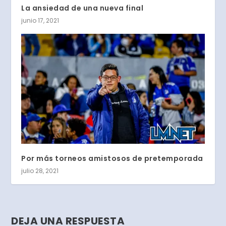
La ansiedad de una nueva final
junio 17, 2021
Por más torneos amistosos de pretemporada
julio 28, 2021
DEJA UNA RESPUESTA