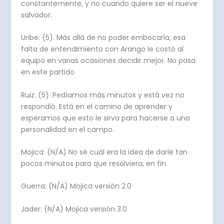
constantemente, y no cuando quiere ser el nueve
salvador.
Uribe: (5). Más allá de no poder embocarla, esa
falta de entendimiento con Arango le costó al
equipo en varias ocasiones decidir mejor. No pasa
en este partido
Ruiz: (5). Pedíamos más minutos y está vez no
respondió. Está en el camino de aprender y
esperamos que esto le sirva para hacerse a una
personalidad en el campo.
Mojica: (N/A) No sé cuál era la idea de darle tan
pocos minutos para que resolviera, en fin.
Guerra: (N/A) Mojica versión 2.0
Jader: (N/A) Mojica versión 3.0