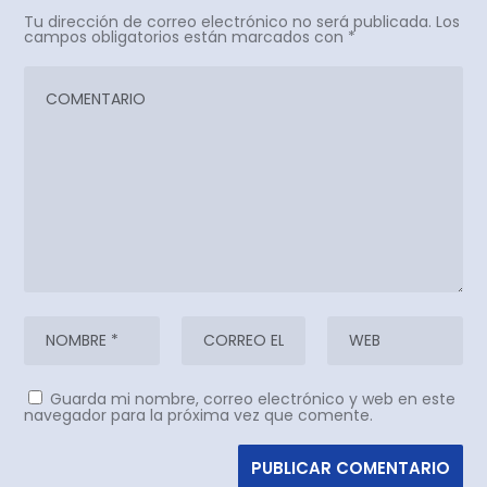
Tu dirección de correo electrónico no será publicada.
Los
campos obligatorios están marcados con
*
Guarda mi nombre, correo electrónico y web en este
navegador para la próxima vez que comente.