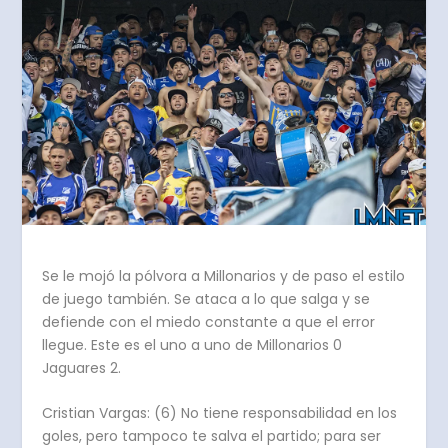
Se le mojó la pólvora a Millonarios y de paso el estilo
de juego también. Se ataca a lo que salga y se
defiende con el miedo constante a que el error
llegue. Este es el uno a uno de Millonarios 0
Jaguares 2.
Cristian Vargas: (6) No tiene responsabilidad en los
goles, pero tampoco te salva el partido; para ser