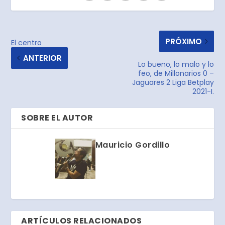
PRÓXIMO
El centro
ANTERIOR
Lo bueno, lo malo y lo
feo, de Millonarios 0 –
Jaguares 2 Liga Betplay
2021-I.
SOBRE EL AUTOR
Mauricio Gordillo
ARTÍCULOS RELACIONADOS