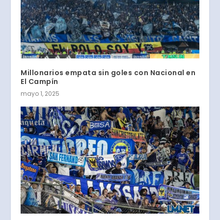
Millonarios empata sin goles con Nacional en
El Campín
mayo 1, 2025